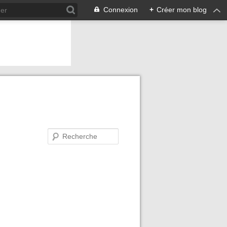
Connexion
+
Créer mon blog