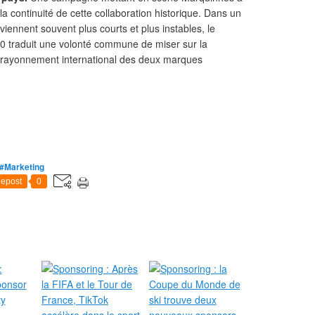
la continuité de cette collaboration historique. Dans un
viennent souvent plus courts et plus instables, le
30 traduit une volonté commune de miser sur la
le rayonnement international des deux marques
#Marketing
epost
0