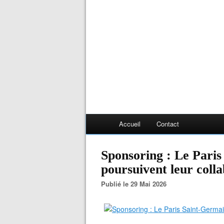
Accueil
Contact
Sponsoring : Le Pari
poursuivent leur coll
Publié le 29 Mai 2026