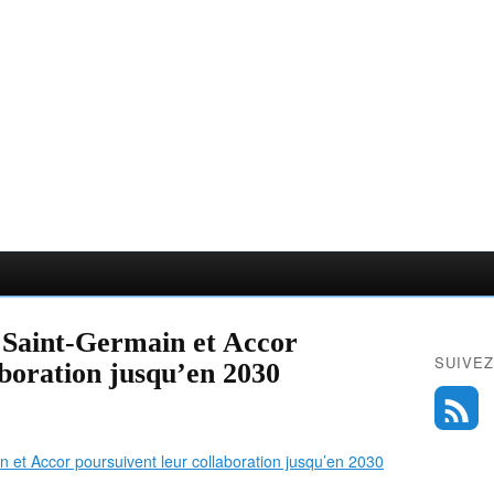
s Saint-Germain et Accor
SUIVEZ
aboration jusqu’en 2030