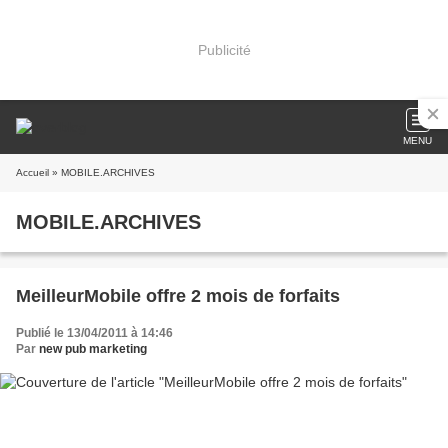
Publicité
MENU
Accueil
» MOBILE.ARCHIVES
MOBILE.ARCHIVES
MeilleurMobile offre 2 mois de forfaits
Publié le 13/04/2011 à 14:46
Par
new pub marketing