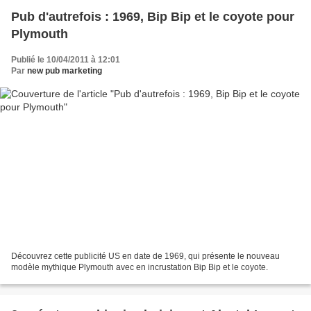
Pub d'autrefois : 1969, Bip Bip et le coyote pour
Plymouth
Publié le 10/04/2011 à 12:01
Par
new pub marketing
Découvrez cette publicité US en date de 1969, qui présente le nouveau
modèle mythique Plymouth avec en incrustation Bip Bip et le coyote.