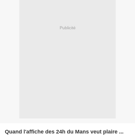
Publicité
Quand l'affiche des 24h du Mans veut plaire ...