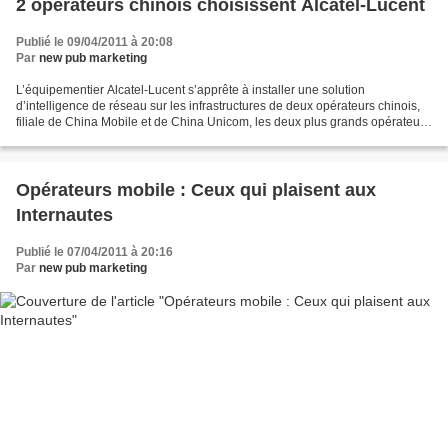
2 opérateurs chinois choisissent Alcatel-Lucent
Publié le 09/04/2011 à 20:08
Par
new pub marketing
L’équipementier Alcatel-Lucent s’apprête à installer une solution
d’intelligence de réseau sur les infrastructures de deux opérateurs chinois,
filiale de China Mobile et de China Unicom, les deux plus grands opérateurs
mondiaux. Cet équipement de réseau...
Opérateurs mobile : Ceux qui plaisent aux
Internautes
Publié le 07/04/2011 à 20:16
Par
new pub marketing