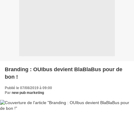
Branding : OUIbus devient BlaBlaBus pour de
bon !
Publié le 07/08/2019 à 09:00
Par
new pub marketing