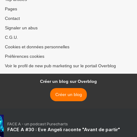
Pages
Contact
Signaler un abus
C.G.U.
Cookies et données personnelles
Préférences cookies
Voir le profil de new pub marketing sur le portail Overblog
Créer un blog sur Overblog
Créer un blog
FACE A - un podcast Purecharts
FACE A #30 : Eve Angeli raconte "Avant de partir"