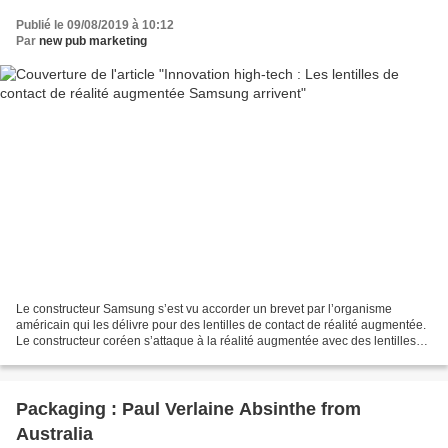
Publié le 09/08/2019 à 10:12
Par
new pub marketing
Le constructeur Samsung s’est vu accorder un brevet par l’organisme
américain qui les délivre pour des lentilles de contact de réalité augmentée.
Le constructeur coréen s’attaque à la réalité augmentée avec des lentilles
de contact. Les lentilles de contact...
Packaging : Paul Verlaine Absinthe from
Australia