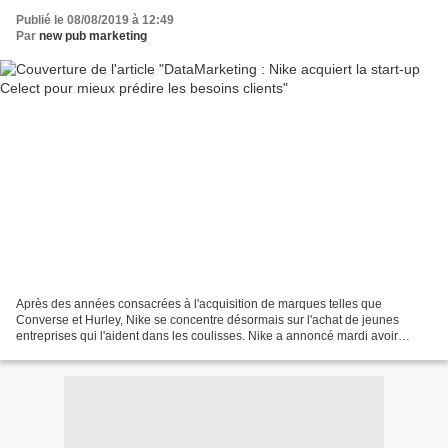
Publié le 08/08/2019 à 12:49
Par
new pub marketing
Après des années consacrées à l'acquisition de marques telles que
Converse et Hurley, Nike se concentre désormais sur l'achat de jeunes
entreprises qui l'aident dans les coulisses. Nike a annoncé mardi avoir
acquis la société d'analyse prédictive Celect,...