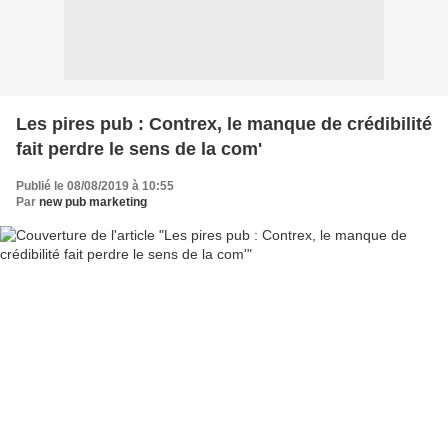
Les pires pub : Contrex, le manque de crédibilité
fait perdre le sens de la com'
Publié le 08/08/2019 à 10:55
Par
new pub marketing