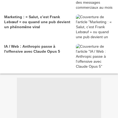
Marketing : « Salut, c’est Frank
Lebœuf » ou quand une pub devient
un phénomène viral
IA / Web : Anthropic passe à
l'offensive avec Claude Opus 5