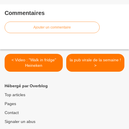
Commentaires
Ajouter un commentaire
< Video : "Walk in fridge"
la pub virale de la semaine !
Heineken
>
Hébergé par Overblog
Top articles
Pages
Contact
Signaler un abus