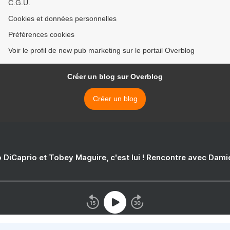
C.G.U.
Cookies et données personnelles
Préférences cookies
Voir le profil de new pub marketing sur le portail Overblog
Créer un blog sur Overblog
Créer un blog
 DiCaprio et Tobey Maguire, c'est lui ! Rencontre avec Dam