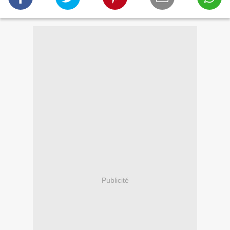
Publicité