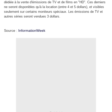
dédiée à la vente d'émissions de TV et de films en "HD". Ces derniers
ne seront disponibles qu'à la location (entre 4 et 5 dollars), et visibles
seulement sur certains moniteurs spéciaux. Les émissions de TV et
autres séries seront vendues 3 dollars.
Source :
InformationWeek