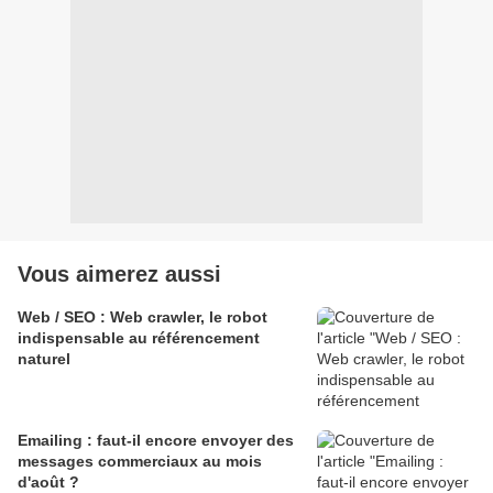
Vous aimerez aussi
Web / SEO : Web crawler, le robot
indispensable au référencement
naturel
Emailing : faut-il encore envoyer des
messages commerciaux au mois
d'août ?