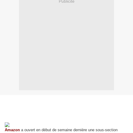
Publicité
Amazon
a ouvert en début de semaine dernière une sous-section