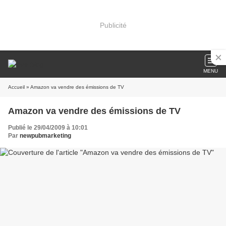
Publicité
MENU
Accueil
» Amazon va vendre des émissions de TV
Amazon va vendre des émissions de TV
Publié le 29/04/2009 à 10:01
Par
newpubmarketing