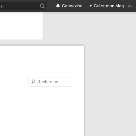
Connexion
+
Créer mon blog