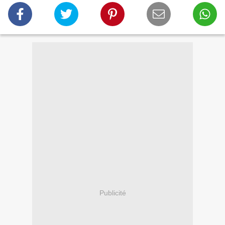
Publicité