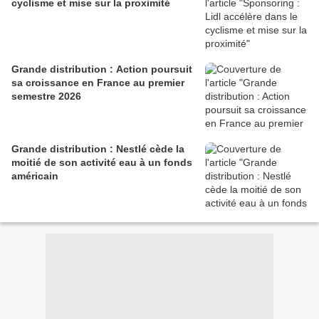
cyclisme et mise sur la proximité
Grande distribution : Action poursuit
sa croissance en France au premier
semestre 2026
Grande distribution : Nestlé cède la
moitié de son activité eau à un fonds
américain