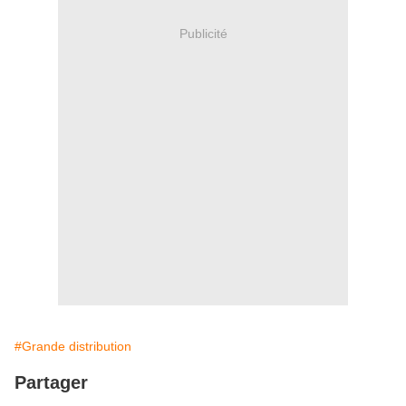
Publicité
#Grande distribution
Partager