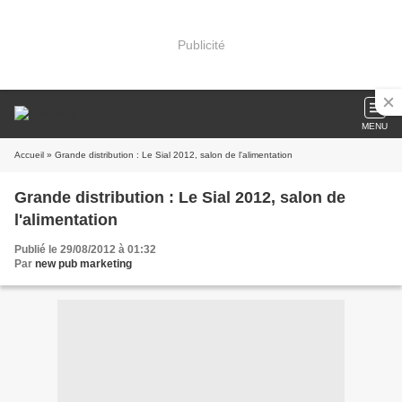
Publicité
MENU
Accueil
» Grande distribution : Le Sial 2012, salon de l'alimentation
Grande distribution : Le Sial 2012, salon de
l'alimentation
Publié le 29/08/2012 à 01:32
Par
new pub marketing