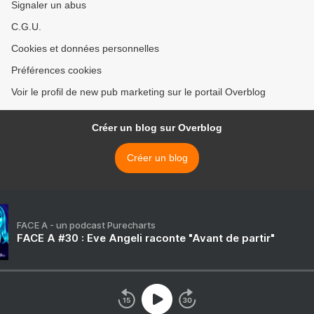
Signaler un abus
C.G.U.
Cookies et données personnelles
Préférences cookies
Voir le profil de new pub marketing sur le portail Overblog
Créer un blog sur Overblog
Créer un blog
FACE A - un podcast Purecharts
FACE A #30 : Eve Angeli raconte "Avant de partir"