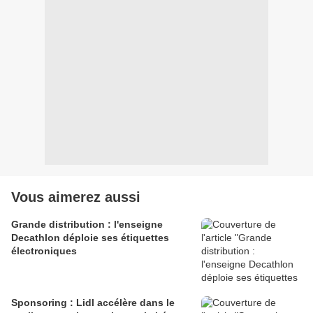
Vous aimerez aussi
Grande distribution : l'enseigne
Decathlon déploie ses étiquettes
électroniques
Sponsoring : Lidl accélère dans le