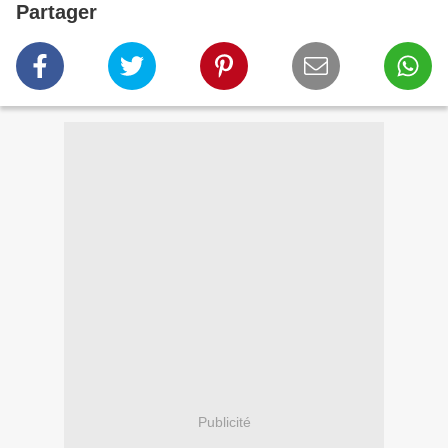
Partager
Publicité