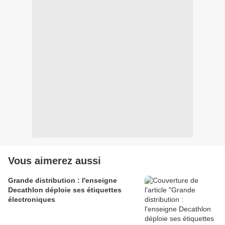
Vous aimerez aussi
Grande distribution : l'enseigne
Decathlon déploie ses étiquettes
électroniques