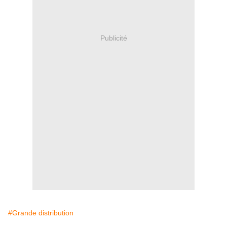
Publicité
#Grande distribution