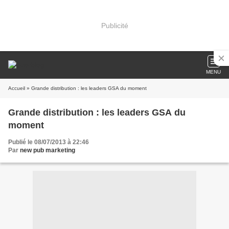
Publicité
MENU
Accueil
» Grande distribution : les leaders GSA du moment
Grande distribution : les leaders GSA du
moment
Publié le 08/07/2013 à 22:46
Par
new pub marketing