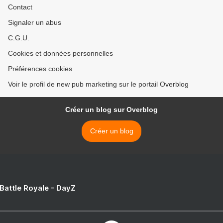
Contact
Signaler un abus
C.G.U.
Cookies et données personnelles
Préférences cookies
Voir le profil de new pub marketing sur le portail Overblog
Créer un blog sur Overblog
Créer un blog
 Battle Royale - DayZ