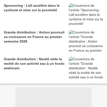
Sponsoring : Lidl accélère dans le
cyclisme et mise sur la proximité
Grande distribution : Action poursuit
sa croissance en France au premier
semestre 2026
Grande distribution : Nestlé cède la
moitié de son activité eau à un fonds
américain