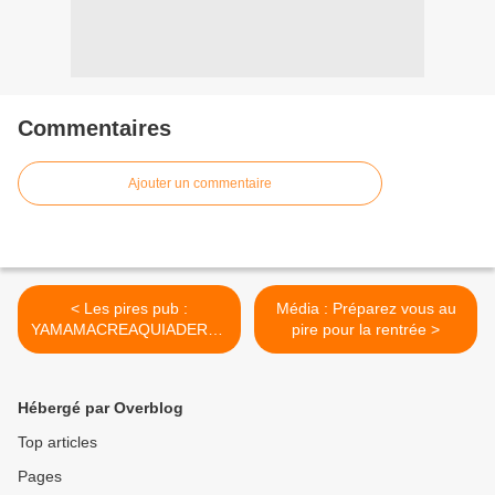
Commentaires
Ajouter un commentaire
< Les pires pub :
Média : Préparez vous au
YAMAMACREAQUIADERAP
pire pour la rentrée >
E
Hébergé par Overblog
Top articles
Pages