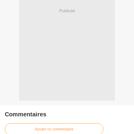
Publicité
Commentaires
Ajouter un commentaire