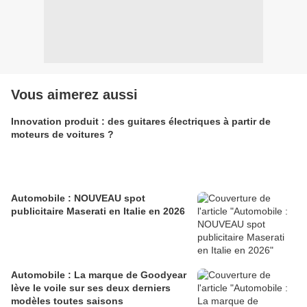
Vous aimerez aussi
Innovation produit : des guitares électriques à partir de
moteurs de voitures ?
Automobile : NOUVEAU spot
publicitaire Maserati en Italie en 2026
Automobile : La marque de Goodyear
lève le voile sur ses deux derniers
modèles toutes saisons