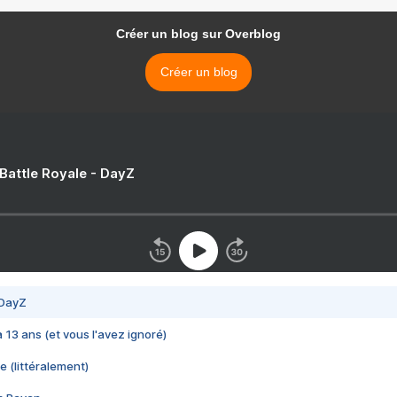
Créer un blog sur Overblog
Créer un blog
 Battle Royale - DayZ
 DayZ
 a 13 ans (et vous l'avez ignoré)
e (littéralement)