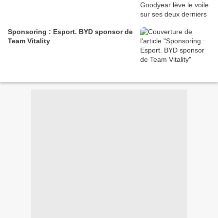
Sponsoring : Esport. BYD sponsor de
Team Vitality