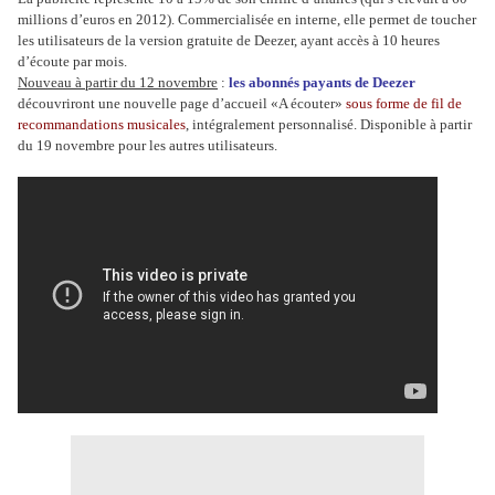
millions d’euros en 2012). Commercialisée en interne, elle permet de toucher
les utilisateurs de la version gratuite de Deezer, ayant accès à 10 heures
d’écoute par mois.
Nouveau à partir du 12 novembre
:
les abonnés payants de Deezer
découvriront une nouvelle page d’accueil «A écouter»
sous forme de fil de
recommandations musicales
, intégralement personnalisé. Disponible à partir
du 19 novembre pour les autres utilisateurs.