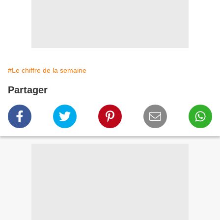
#Le chiffre de la semaine
Partager