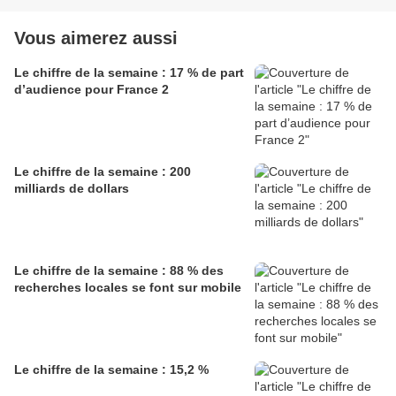
Vous aimerez aussi
Le chiffre de la semaine : 17 % de part
d’audience pour France 2
Le chiffre de la semaine : 200
milliards de dollars
Le chiffre de la semaine : 88 % des
recherches locales se font sur mobile
Le chiffre de la semaine : 15,2 %