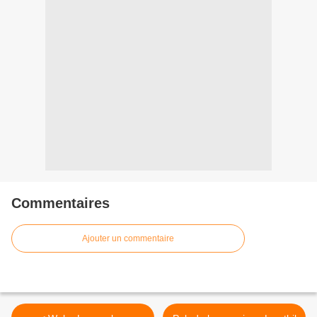
Commentaires
Ajouter un commentaire