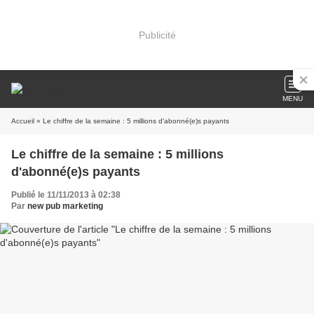
Publicité
MENU
Accueil
» Le chiffre de la semaine : 5 millions d'abonné(e)s payants
Le chiffre de la semaine : 5 millions
d'abonné(e)s payants
Publié le 11/11/2013 à 02:38
Par
new pub marketing