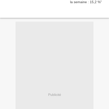
Publicité