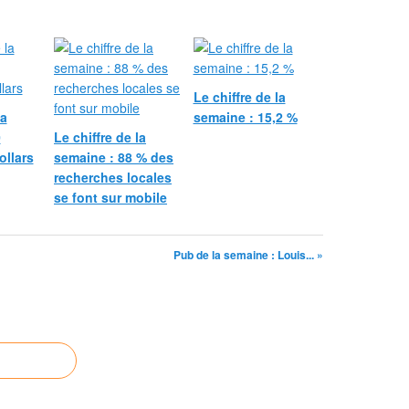
Le chiffre de la
la
semaine : 15,2 %
0
Le chiffre de la
ollars
semaine : 88 % des
recherches locales
se font sur mobile
Pub de la semaine : Louis... »