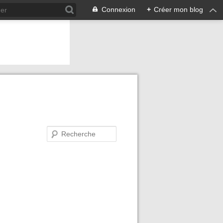
Connexion
+
Créer mon blog