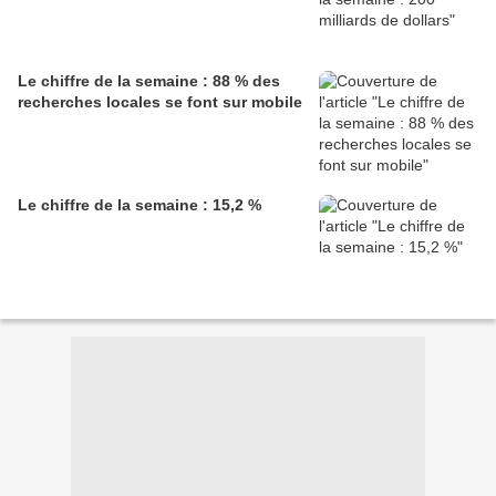
Le chiffre de la semaine : 88 % des
recherches locales se font sur mobile
Le chiffre de la semaine : 15,2 %