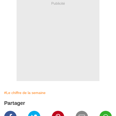
Publicité
#Le chiffre de la semaine
Partager