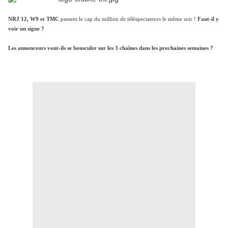
NRJ 12, W9 et TMC
passent le cap du million de téléspectateurs le même soir !
Faut-il y
voir un signe ?
Les annonceurs vont-ils se bousculer sur les 3 chaînes dans les prochaines semaines ?