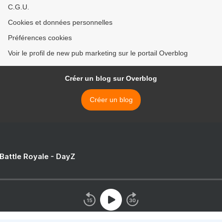
C.G.U.
Cookies et données personnelles
Préférences cookies
Voir le profil de new pub marketing sur le portail Overblog
Créer un blog sur Overblog
Créer un blog
 Battle Royale - DayZ