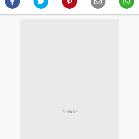
Publicité