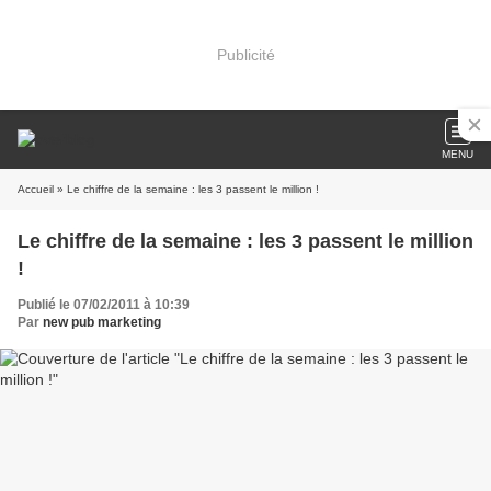
Publicité
MENU
Accueil
» Le chiffre de la semaine : les 3 passent le million !
Le chiffre de la semaine : les 3 passent le million
!
Publié le 07/02/2011 à 10:39
Par
new pub marketing