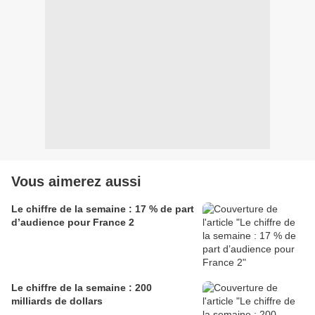
Vous aimerez aussi
Le chiffre de la semaine : 17 % de part
d’audience pour France 2
Le chiffre de la semaine : 200
milliards de dollars