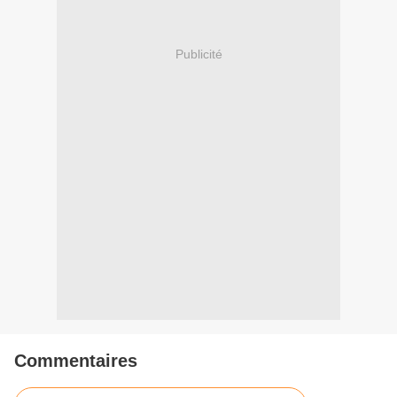
Publicité
Commentaires