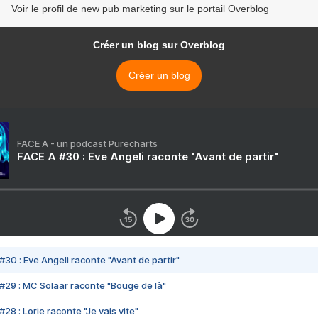
Voir le profil de new pub marketing sur le portail Overblog
Créer un blog sur Overblog
Créer un blog
FACE A - un podcast Purecharts
FACE A #30 : Eve Angeli raconte "Avant de partir"
#30 : Eve Angeli raconte "Avant de partir"
#29 : MC Solaar raconte "Bouge de là"
28 : Lorie raconte "Je vais vite"