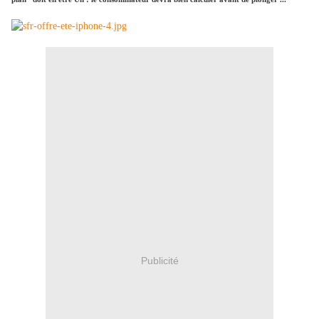
Publicité