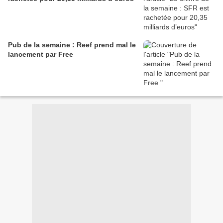
Pub de la semaine : Reef prend mal le
lancement par Free