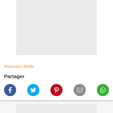
#Opérateur Mobile
Partager