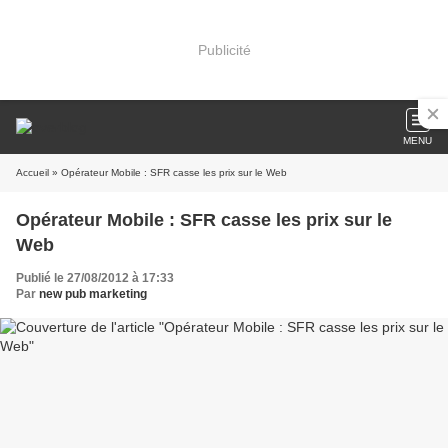
Publicité
MENU
Accueil
» Opérateur Mobile : SFR casse les prix sur le Web
Opérateur Mobile : SFR casse les prix sur le
Web
Publié le 27/08/2012 à 17:33
Par
new pub marketing