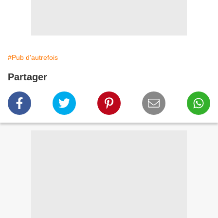
#Pub d'autrefois
Partager