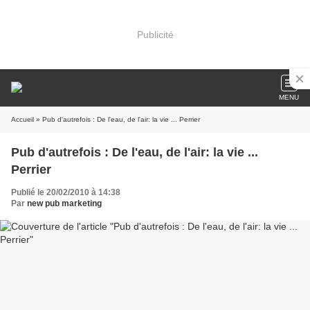
Publicité
MENU
Accueil
» Pub d'autrefois : De l'eau, de l'air: la vie ... Perrier
Pub d'autrefois : De l'eau, de l'air: la vie ...
Perrier
Publié le 20/02/2010 à 14:38
Par
new pub marketing