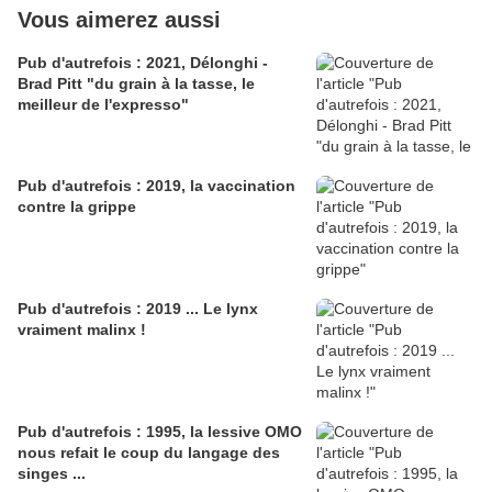
Vous aimerez aussi
Pub d'autrefois : 2021, Délonghi -
Brad Pitt "du grain à la tasse, le
meilleur de l'expresso"
Pub d'autrefois : 2019, la vaccination
contre la grippe
Pub d'autrefois : 2019 ... Le lynx
vraiment malinx !
Pub d'autrefois : 1995, la lessive OMO
nous refait le coup du langage des
singes ...