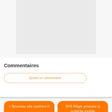
Commentaires
Ajouter un commentaire
< Nouveau site opelrent.fr
SFR Régie propose la
publicité mobile