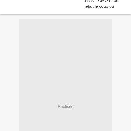
Publicité