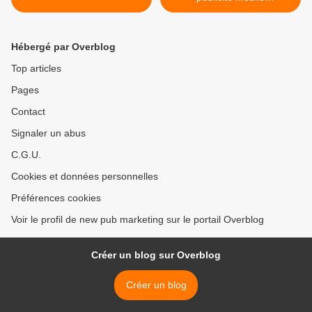
géolocalisée >
Hébergé par Overblog
Top articles
Pages
Contact
Signaler un abus
C.G.U.
Cookies et données personnelles
Préférences cookies
Voir le profil de new pub marketing sur le portail Overblog
Créer un blog sur Overblog
Créer un blog