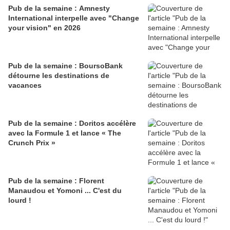
Pub de la semaine : Amnesty
International interpelle avec "Change
your vision" en 2026
Pub de la semaine : BoursoBank
détourne les destinations de
vacances
Pub de la semaine : Doritos accélère
avec la Formule 1 et lance « The
Crunch Prix »
Pub de la semaine : Florent
Manaudou et Yomoni ... C'est du
lourd !