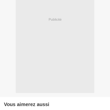
Publicité
Vous aimerez aussi