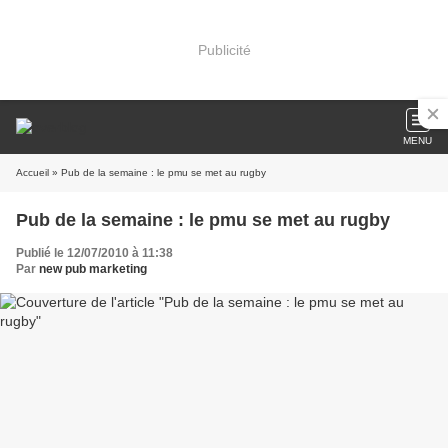
Publicité
MENU
Accueil
» Pub de la semaine : le pmu se met au rugby
Pub de la semaine : le pmu se met au rugby
Publié le 12/07/2010 à 11:38
Par
new pub marketing