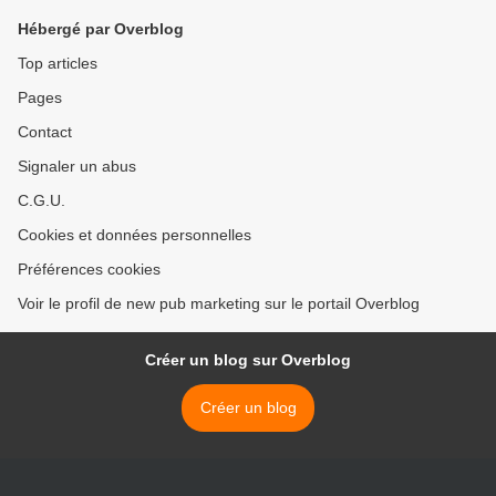
Hébergé par Overblog
Top articles
Pages
Contact
Signaler un abus
C.G.U.
Cookies et données personnelles
Préférences cookies
Voir le profil de new pub marketing sur le portail Overblog
Créer un blog sur Overblog
Créer un blog