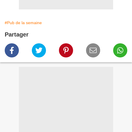
#Pub de la semaine
Partager