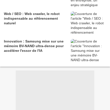
Web / SEO : Web crawler, le robot
indispensable au référencement
naturel
Innovation : Samsung mise sur une
mémoire BV-NAND ultra-dense pour
accélérer l'essor de l'IA