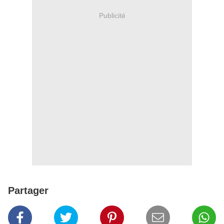
Publicité
Partager