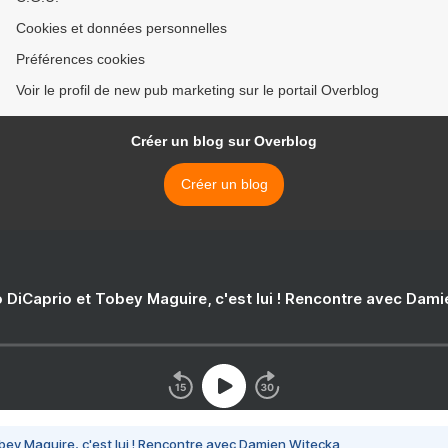
Cookies et données personnelles
Préférences cookies
Voir le profil de new pub marketing sur le portail Overblog
Créer un blog sur Overblog
Créer un blog
 DiCaprio et Tobey Maguire, c'est lui ! Rencontre avec Dam
bey Maguire, c'est lui ! Rencontre avec Damien Witecka