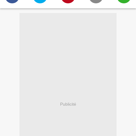
Publicité