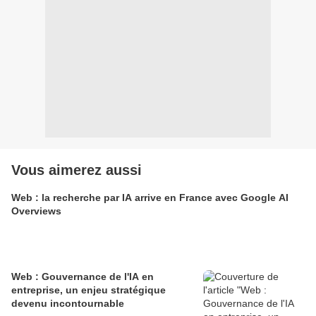
Vous aimerez aussi
Web : la recherche par IA arrive en France avec Google AI
Overviews
Web : Gouvernance de l'IA en
entreprise, un enjeu stratégique
devenu incontournable