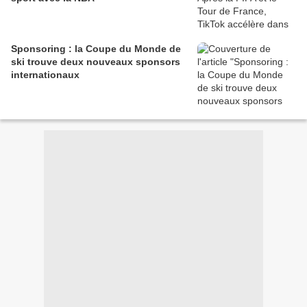
Sponsoring : la Coupe du Monde de
ski trouve deux nouveaux sponsors
internationaux