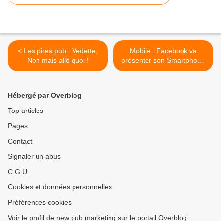
< Les pires pub : Vedette,
Mobile : Facebook va
Non mais allô quoi !
présenter son Smartphone
>
Hébergé par Overblog
Top articles
Pages
Contact
Signaler un abus
C.G.U.
Cookies et données personnelles
Préférences cookies
Voir le profil de new pub marketing sur le portail Overblog