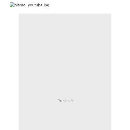
Publicité