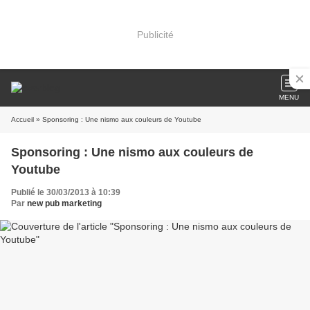
Publicité
MENU
Accueil
» Sponsoring : Une nismo aux couleurs de Youtube
Sponsoring : Une nismo aux couleurs de
Youtube
Publié le 30/03/2013 à 10:39
Par
new pub marketing