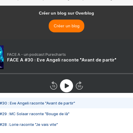
Créer un blog sur Overblog
Créer un blog
FACE A - un podcast Purecharts
FACE A #30 : Eve Angeli raconte "Avant de partir"
#30 : Eve Angeli raconte "Avant de partir"
#29 : MC Solaar raconte "Bouge de là"
28 : Lorie raconte "Je vais vite"