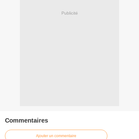
Publicité
Commentaires
Ajouter un commentaire