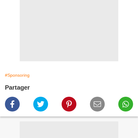
#Sponsoring
Partager