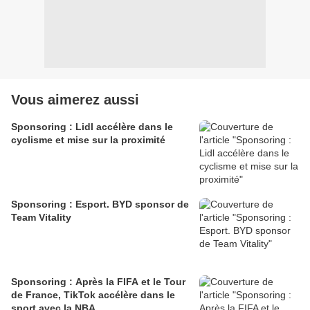
Vous aimerez aussi
Sponsoring : Lidl accélère dans le
cyclisme et mise sur la proximité
Sponsoring : Esport. BYD sponsor de
Team Vitality
Sponsoring : Après la FIFA et le Tour
de France, TikTok accélère dans le
sport avec la NBA