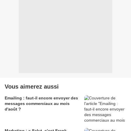
Vous aimerez aussi
Emailing : faut-il encore envoyer des
messages commerciaux au mois
d'août ?
Marketing : « Salut, c’est Frank