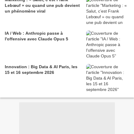
Lebœuf » ou quand une pub devient
un phénomène viral
IA / Web : Anthropic passe à
l'offensive avec Claude Opus 5
Innovation : Big Data & AI Paris, les
15 et 16 septembre 2026