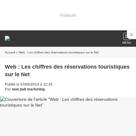
Publicité
MENU
Accueil
» Web : Les chiffres des réservations touristiques sur le Net
Web : Les chiffres des réservations touristiques
sur le Net
Publié le 03/06/2014 à 11:35
Par
new pub marketing