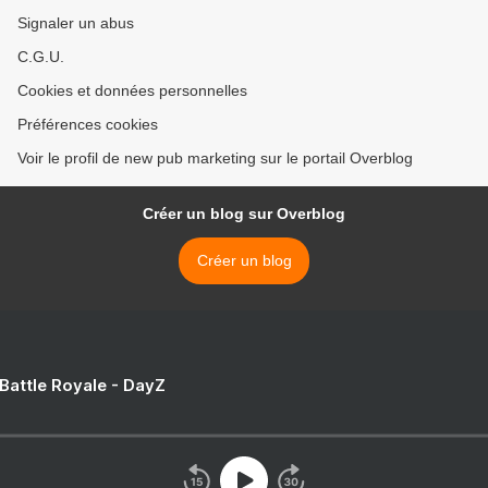
Signaler un abus
C.G.U.
Cookies et données personnelles
Préférences cookies
Voir le profil de new pub marketing sur le portail Overblog
Créer un blog sur Overblog
Créer un blog
 Battle Royale - DayZ