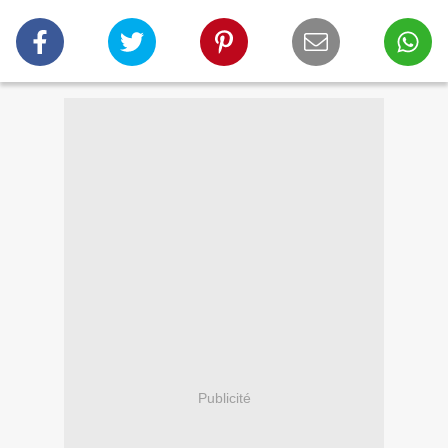
Publicité