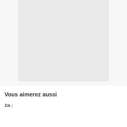
Vous aimerez aussi
Zik :