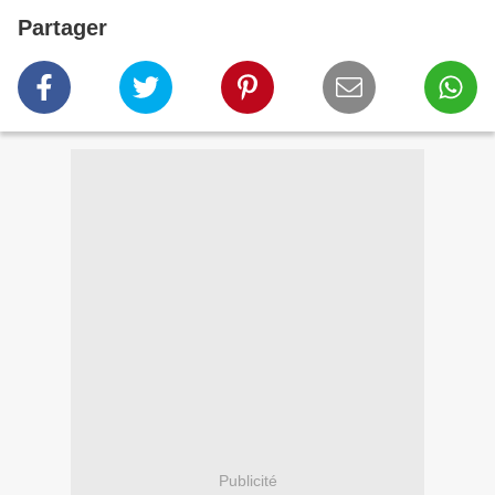
Partager
Publicité