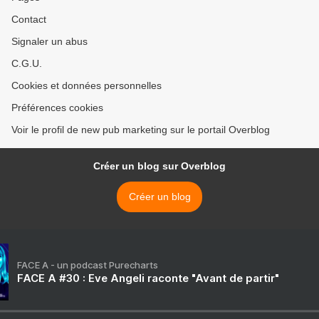
Contact
Signaler un abus
C.G.U.
Cookies et données personnelles
Préférences cookies
Voir le profil de new pub marketing sur le portail Overblog
Créer un blog sur Overblog
Créer un blog
FACE A - un podcast Purecharts
FACE A #30 : Eve Angeli raconte "Avant de partir"