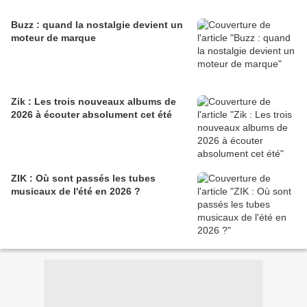
Buzz : quand la nostalgie devient un
moteur de marque
Zik : Les trois nouveaux albums de
2026 à écouter absolument cet été
ZIK : Où sont passés les tubes
musicaux de l'été en 2026 ?