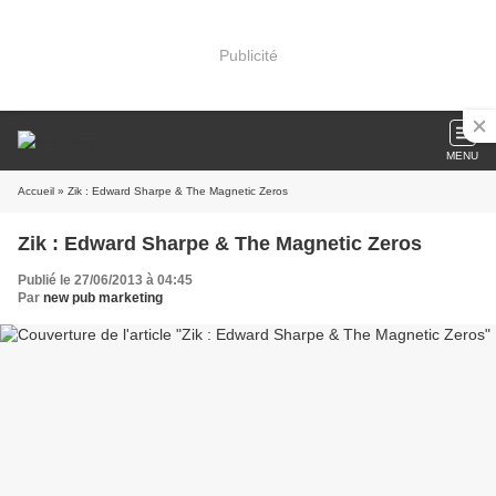
Publicité
MENU
Accueil
» Zik : Edward Sharpe & The Magnetic Zeros
Zik : Edward Sharpe & The Magnetic Zeros
Publié le 27/06/2013 à 04:45
Par
new pub marketing