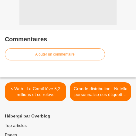
Commentaires
Ajouter un commentaire
< Web : La Camif lève 5,2
Grande distribution : Nutella
millions et se relève
personnalise ses étiquettes
>
Hébergé par Overblog
Top articles
Pages