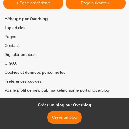
< Page précédente
Page suivante >
Hébergé par Overblog
Top articles
Pages
Contact
Signaler un abus
C.G.U.
Cookies et données personnelles
Préférences cookies
Voir le profil de new pub marketing sur le portail Overblog
Créer un blog sur Overblog
Créer un blog