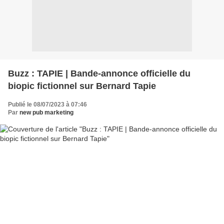
Buzz : TAPIE | Bande-annonce officielle du
biopic fictionnel sur Bernard Tapie
Publié le 08/07/2023 à 07:46
Par
new pub marketing