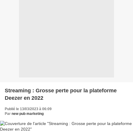
Streaming : Grosse perte pour la plateforme
Deezer en 2022
Publié le 13/03/2023 à 06:09
Par
new pub marketing