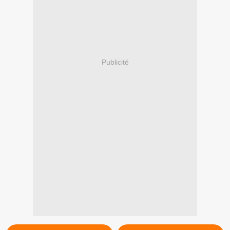
Publicité