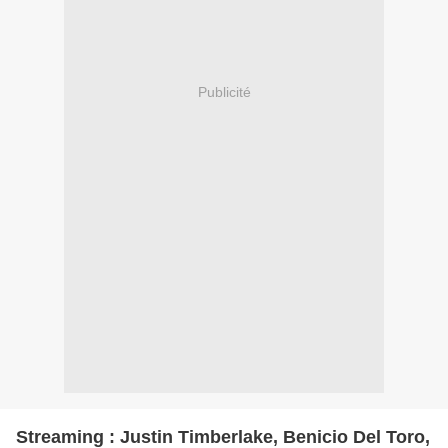
Publicité
Streaming : Justin Timberlake, Benicio Del Toro,