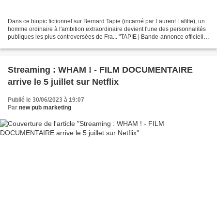
Dans ce biopic fictionnel sur Bernard Tapie (incarné par Laurent Lafitte), un
homme ordinaire à l'ambition extraordinaire devient l'une des personnalités
publiques les plus controversées de Fra... "TAPIE | Bande-annonce officielle
sur Netflix !" Dans...
Streaming : WHAM ! - FILM DOCUMENTAIRE
arrive le 5 juillet sur Netflix
Publié le 30/06/2023 à 19:07
Par
new pub marketing