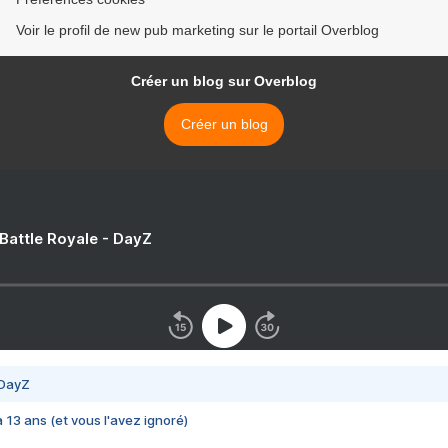
Voir le profil de new pub marketing sur le portail Overblog
Créer un blog sur Overblog
Créer un blog
 Battle Royale - DayZ
 DayZ
 a 13 ans (et vous l'avez ignoré)