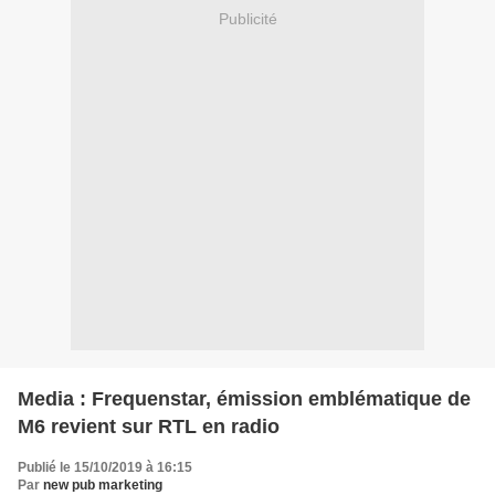
Publicité
Media : Frequenstar, émission emblématique de
M6 revient sur RTL en radio
Publié le 15/10/2019 à 16:15
Par
new pub marketing