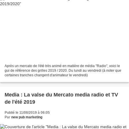
Après un mercato de l'été très animé en matière de média "Radio", voici le
gui de référence des grilles 2019 / 2020. Du lundi au vendredi (à noter que
certaines tranches changent d'animateur le vendredi)
Media : La valse du Mercato media radio et TV
de l'été 2019
Publié le 11/08/2019 à 06:05
Par
new pub marketing