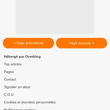
< Page précédente
Page suivante >
Hébergé par Overblog
Top articles
Pages
Contact
Signaler un abus
C.G.U.
Cookies et données personnelles
Préférences cookies