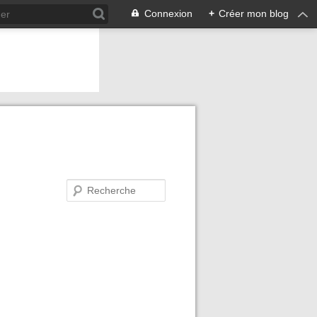
Connexion
+
Créer mon blog