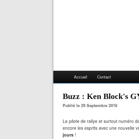
Accueil
Contact
Buzz : Ken Block
Publié le 29 Septembre 2016
Le pilote de rallye et surtout numéro
encore les esprits avec une nouvelle 
jours
!