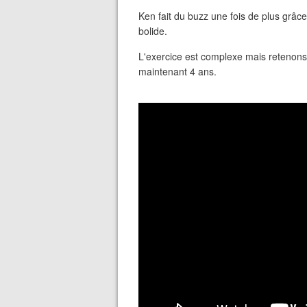
Ken fait du buzz une fois de plus grâc
bolide.
L'exercice est complexe mais retenons
maintenant 4 ans.