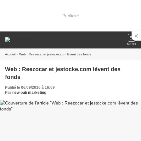
Publicité
MENU
Accueil
» Web : Reezocar et jestocke.com lèvent des fonds
Web : Reezocar et jestocke.com lèvent des
fonds
Publié le 06/09/2016 à 16:09
Par
new pub marketing