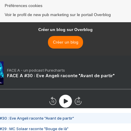
Préférences cookies
Voir le profil de new pub marketing sur le portail Overblog
Créer un blog sur Overblog
Créer un blog
FACE A - un podcast Purecharts
FACE A #30 : Eve Angeli raconte "Avant de partir"
#30 : Eve Angeli raconte "Avant de partir"
#29 : MC Solaar raconte "Bouge de là"