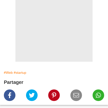
#Web
#startup
Partager