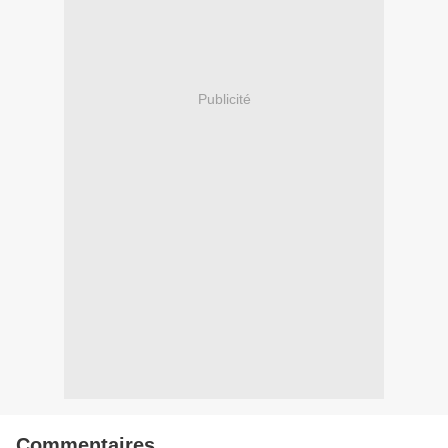
Publicité
Commentaires