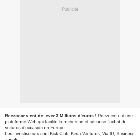
Publicité
Reezocar vient de lever 3 Millions d'euros !
Reezocar est une
plateforme Web qui facilite la recherche et sécurise l'achat de
voitures d'occasion en Europe.
Les investisseurs sont Kick Club, Kima Ventures, Via ID, Business
angels