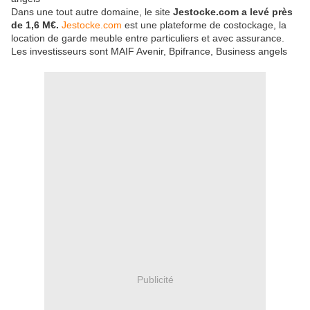
Dans une tout autre domaine, le site
Jestocke.com a levé près
de 1,6 M€.
Jestocke.com
est une plateforme de costockage, la
location de garde meuble entre particuliers et avec assurance.
Les investisseurs sont MAIF Avenir, Bpifrance, Business angels
Publicité