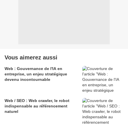
Vous aimerez aussi
Web : Gouvernance de l'IA en
entreprise, un enjeu stratégique
devenu incontournable
Web / SEO : Web crawler, le robot
indispensable au référencement
naturel