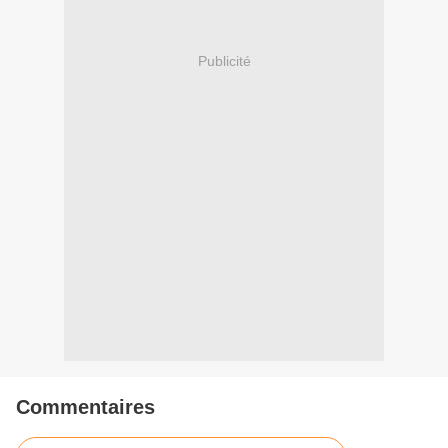
Publicité
Commentaires