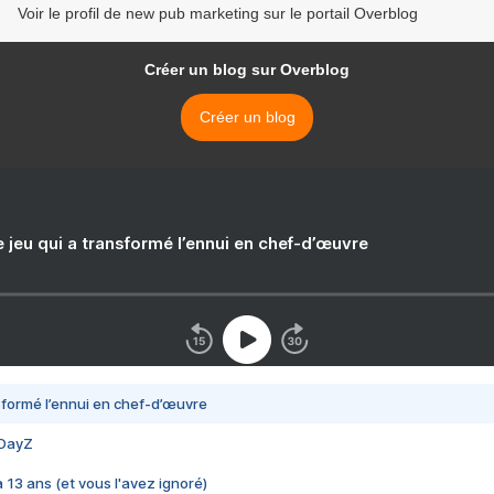
Voir le profil de new pub marketing sur le portail Overblog
Créer un blog sur Overblog
Créer un blog
e jeu qui a transformé l’ennui en chef-d’œuvre
nsformé l’ennui en chef-d’œuvre
 DayZ
 a 13 ans (et vous l'avez ignoré)