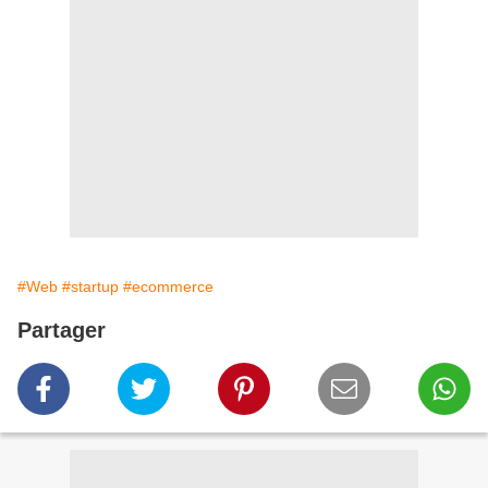
#Web
#startup
#ecommerce
Partager