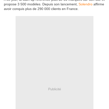
propose 3 500 modèles. Depuis son lancement,
Solendro
affirme
avoir conquis plus de 290 000 clients en France.
Publicité