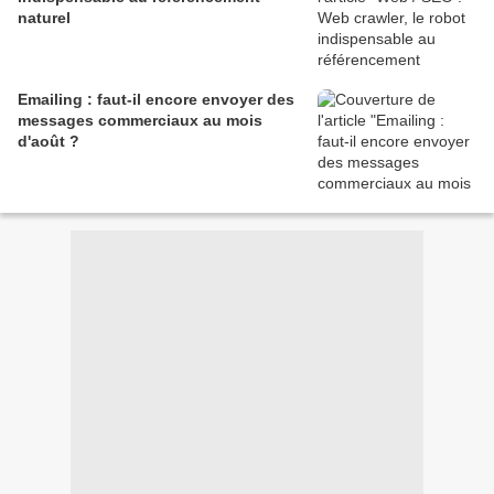
naturel
Emailing : faut-il encore envoyer des
messages commerciaux au mois
d'août ?