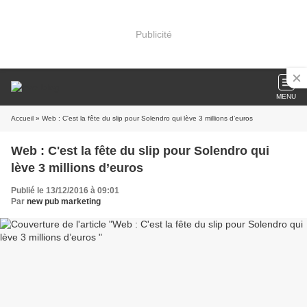
Publicité
MENU
Accueil
» Web : C'est la fête du slip pour Solendro qui lève 3 millions d’euros
Web : C'est la fête du slip pour Solendro qui
lève 3 millions d’euros
Publié le 13/12/2016 à 09:01
Par
new pub marketing