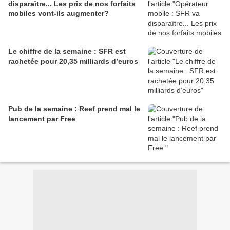
disparaître... Les prix de nos forfaits
mobiles vont-ils augmenter?
Le chiffre de la semaine : SFR est
rachetée pour 20,35 milliards d’euros
Pub de la semaine : Reef prend mal le
lancement par Free