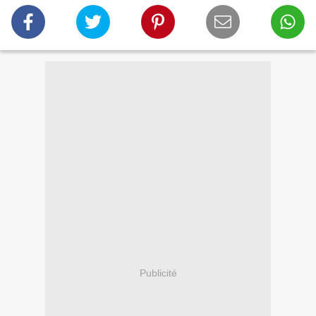
Publicité