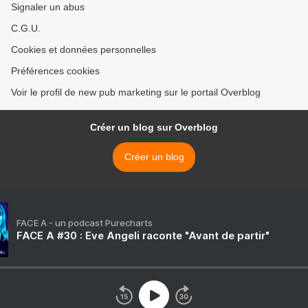
Signaler un abus
C.G.U.
Cookies et données personnelles
Préférences cookies
Voir le profil de new pub marketing sur le portail Overblog
Créer un blog sur Overblog
Créer un blog
FACE A - un podcast Purecharts
FACE A #30 : Eve Angeli raconte "Avant de partir"