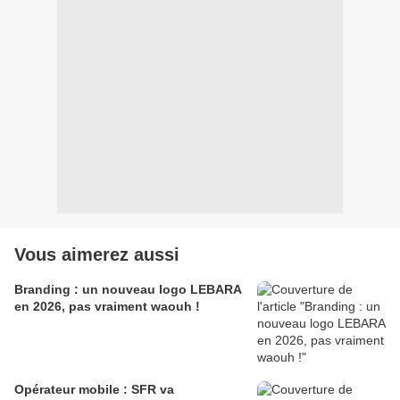
Vous aimerez aussi
Branding : un nouveau logo LEBARA
en 2026, pas vraiment waouh !
Opérateur mobile : SFR va