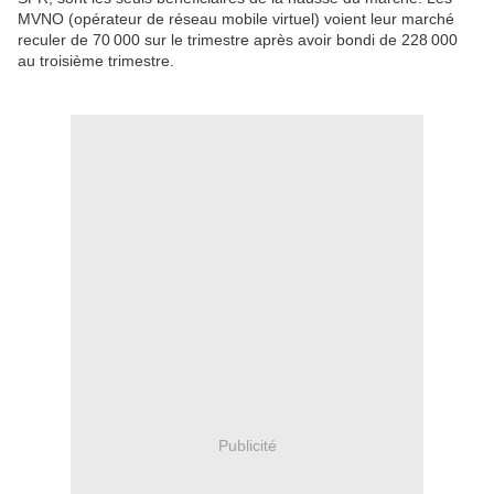
MVNO (opérateur de réseau mobile virtuel) voient leur marché
reculer de 70 000 sur le trimestre après avoir bondi de 228 000
au troisième trimestre.
Publicité