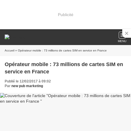
Publicité
MENU
Accueil
» Opérateur mobile : 73 millions de cartes SIM en service en France
Opérateur mobile : 73 millions de cartes SIM en
service en France
Publié le 12/02/2017 à 09:02
Par
new pub marketing