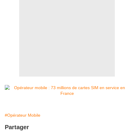
#Opérateur Mobile
Partager