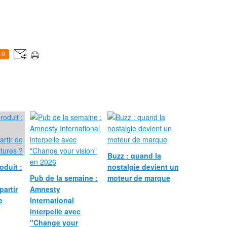
0
Buzz : quand la
oduit :
nostalgie devient un
Pub de la semaine :
moteur de marque
partir
Amnesty
e
International
interpelle avec
"Change your