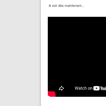
A voir dès maintenant...