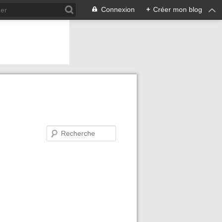
Connexion
+
Créer mon blog