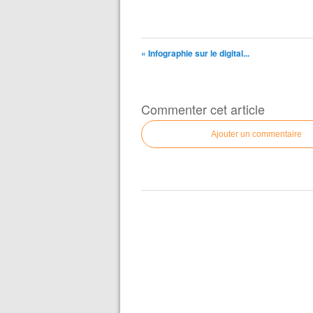
« Infographie sur le digital...
Commenter cet article
Ajouter un commentaire