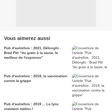
Vous aimerez aussi
Pub d'autrefois : 2021, Délonghi -
Brad Pitt "du grain à la tasse, le
meilleur de l'expresso"
Pub d'autrefois : 2019, la vaccination
contre la grippe
Pub d'autrefois : 2019 ... Le lynx
vraiment malinx !