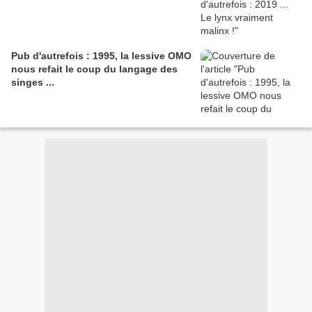
Pub d'autrefois : 1995, la lessive OMO
nous refait le coup du langage des
singes ...