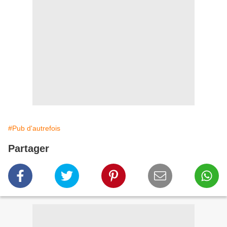
#Pub d'autrefois
Partager