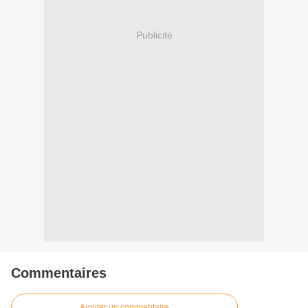
Publicité
Commentaires
Ajouter un commentaire