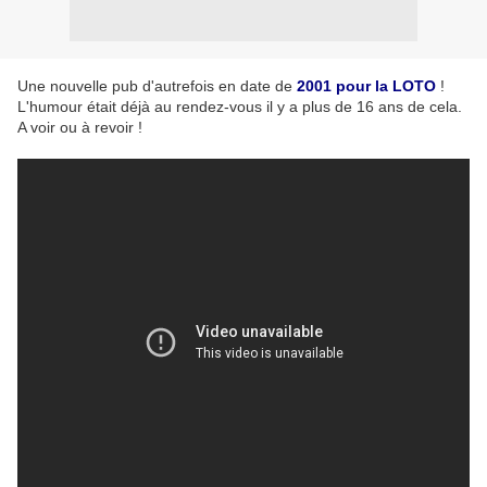
Une nouvelle pub d'autrefois en date de
2001 pour la LOTO
!
L'humour était déjà au rendez-vous il y a plus de 16 ans de cela.
A voir ou à revoir !