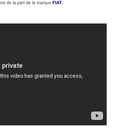
aire de la part de la marque
FIAT.