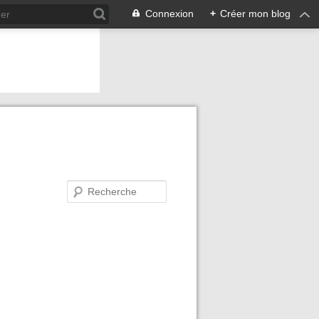
Connexion
+
Créer mon blog