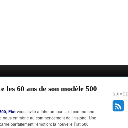
e les 60 ans de son modèle 500
SUIVEZ
500, Fiat
vous invite à faire un tour ... et comme une
ge nous emmène au commencement de l'histoire. Une
carne parfaitement l'émotion: la nouvelle Fiat 500