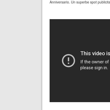
Anniversario. Un superbe spot publicit