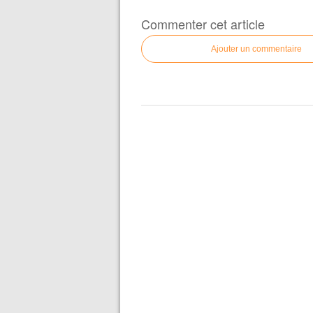
Commenter cet article
Ajouter un commentaire