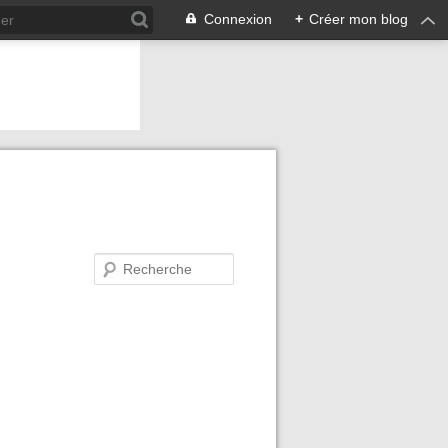
Connexion
+
Créer mon blog