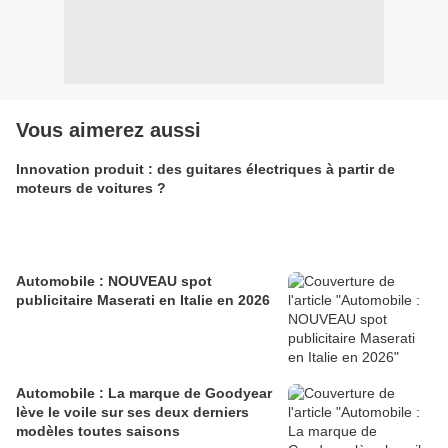
Vous aimerez aussi
Innovation produit : des guitares électriques à partir de
moteurs de voitures ?
Automobile : NOUVEAU spot
publicitaire Maserati en Italie en 2026
Automobile : La marque de Goodyear
lève le voile sur ses deux derniers
modèles toutes saisons