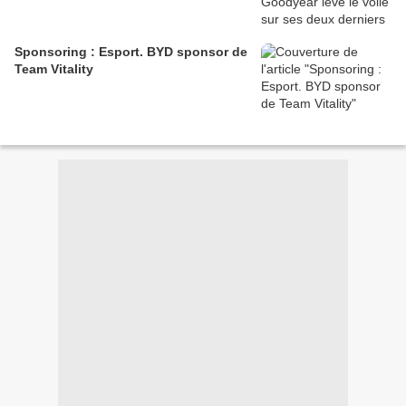
Sponsoring : Esport. BYD sponsor de
Team Vitality