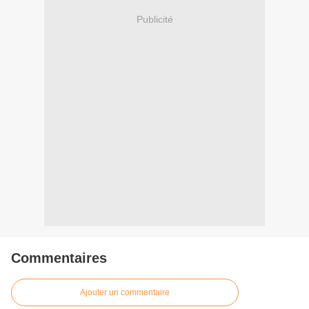
Publicité
Commentaires
Ajouter un commentaire