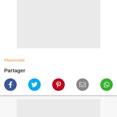
#Automobile
Partager