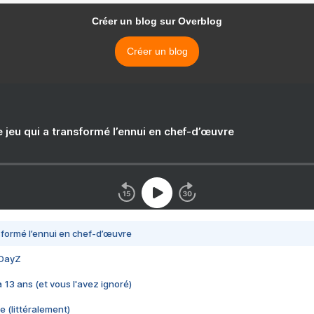
Créer un blog sur Overblog
Créer un blog
e jeu qui a transformé l’ennui en chef-d’œuvre
nsformé l’ennui en chef-d’œuvre
 DayZ
 a 13 ans (et vous l'avez ignoré)
e (littéralement)