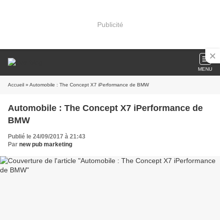
Publicité
MENU
Accueil
» Automobile : The Concept X7 iPerformance de BMW
Automobile : The Concept X7 iPerformance de
BMW
Publié le 24/09/2017 à 21:43
Par
new pub marketing