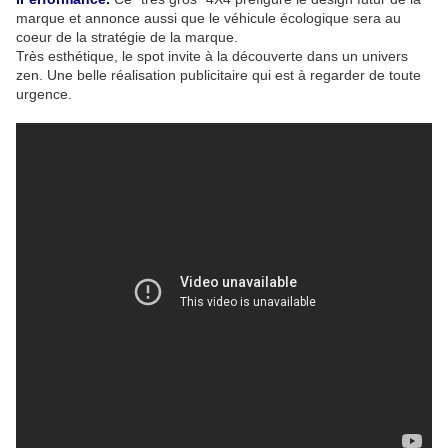
marque et annonce aussi que le véhicule écologique sera au
coeur de la stratégie de la marque.
Très esthétique, le spot invite à la découverte dans un univers
zen. Une belle réalisation publicitaire qui est à regarder de toute
urgence.