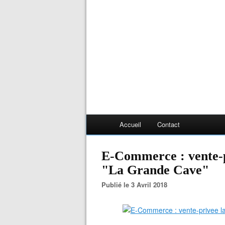
Accueil
Contact
E-Commerce : vente-p
"La Grande Cave"
Publié le 3 Avril 2018