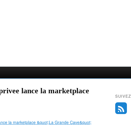
rivee lance la marketplace
SUIVEZ