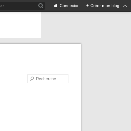
Connexion
+
Créer mon blog