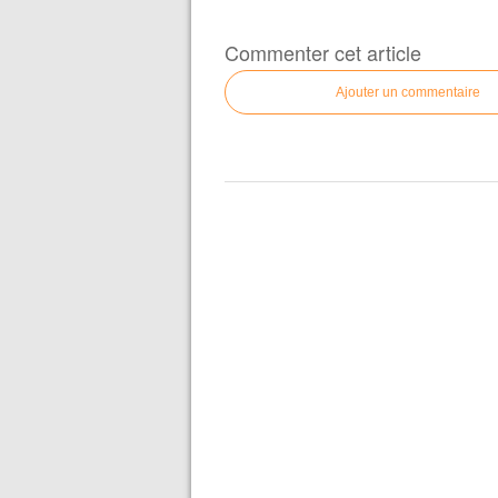
Commenter cet article
Ajouter un commentaire