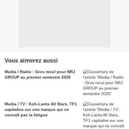
Vous aimerez aussi
Media / Radio : Gros recul pour NRJ
GROUP au premier semestre 2026
Media / TV : Koh-Lanta All Stars, TF1
capitalise sur une marque qui ne
connaît pas la fatigue