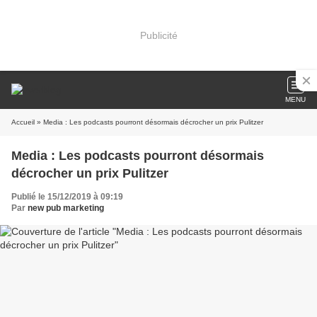
Publicité
MENU
Accueil
» Media : Les podcasts pourront désormais décrocher un prix Pulitzer
Media : Les podcasts pourront désormais
décrocher un prix Pulitzer
Publié le 15/12/2019 à 09:19
Par
new pub marketing