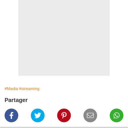
#Media
#streaming
Partager