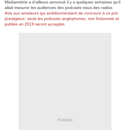
Médiamétrie a d’ailleurs annoncé il y a quelques semaines qu’il
allait mesurer les audiences des podcasts issus des radios.
Avis aux amateurs qui ambitionneraient de concourir à ce prix
prestigieux: seuls les podcasts anglophones, non fictionnels et
publiés en 2019 seront acceptés.
Publicité