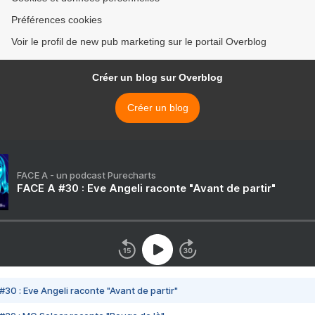
Préférences cookies
Voir le profil de new pub marketing sur le portail Overblog
Créer un blog sur Overblog
Créer un blog
FACE A - un podcast Purecharts
FACE A #30 : Eve Angeli raconte "Avant de partir"
#30 : Eve Angeli raconte "Avant de partir"