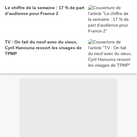
Le chiffre de la semaine : 17 % de part
d’audience pour France 2
TV : On fait du neuf avec du vieux,
Cyril Hanouna ressort les visages de
TPMP