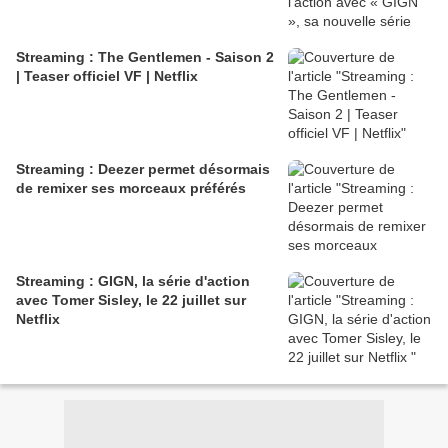
Streaming : The Gentlemen - Saison 2
| Teaser officiel VF | Netflix
Streaming : Deezer permet désormais
de remixer ses morceaux préférés
Streaming : GIGN, la série d'action
avec Tomer Sisley, le 22 juillet sur
Netflix