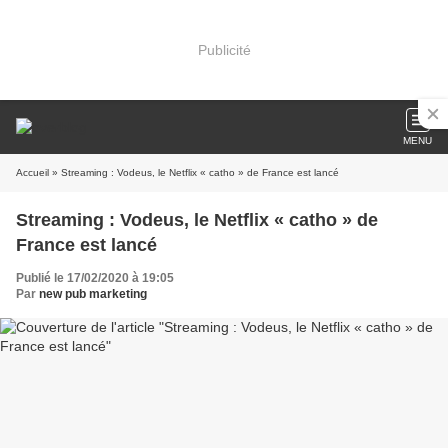
Publicité
MENU
Accueil
» Streaming : Vodeus, le Netflix « catho » de France est lancé
Streaming : Vodeus, le Netflix « catho » de
France est lancé
Publié le 17/02/2020 à 19:05
Par
new pub marketing