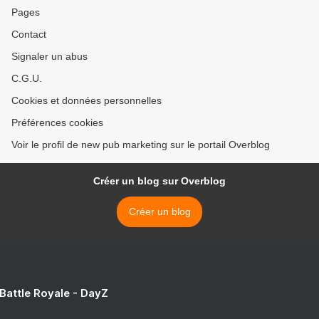
Pages
Contact
Signaler un abus
C.G.U.
Cookies et données personnelles
Préférences cookies
Voir le profil de new pub marketing sur le portail Overblog
Créer un blog sur Overblog
Créer un blog
 Battle Royale - DayZ