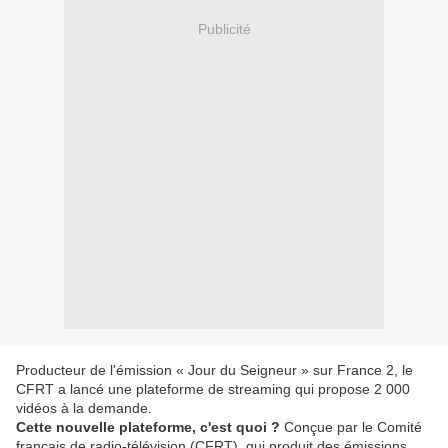
Publicité
Producteur de l'émission « Jour du Seigneur » sur France 2, le
CFRT a lancé une plateforme de streaming qui propose 2 000
vidéos à la demande.
Cette nouvelle plateforme, c'est quoi ?
Conçue par le Comité
français de radio-télévision (CFRT), qui produit des émissions