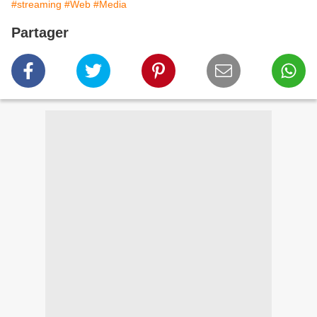
#streaming
#Web
#Media
Partager