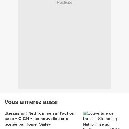
Publicité
Vous aimerez aussi
Streaming : Netflix mise sur l’action
avec « GIGN », sa nouvelle série
portée par Tomer Sisley