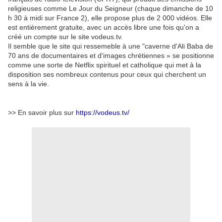
religieuses comme Le Jour du Seigneur (chaque dimanche de 10
h 30 à midi sur France 2), elle propose plus de 2 000 vidéos. Elle
est entièrement gratuite, avec un accès libre une fois qu'on a
créé un compte sur le site vodeus.tv.
Il semble que le site qui ressemeble à une "caverne d'Ali Baba de
70 ans de documentaires et d'images chrétiennes » se positionne
comme une sorte de Netflix spirituel et catholique qui met à la
disposition ses nombreux contenus pour ceux qui cherchent un
sens à la vie.
>> En savoir plus sur
https://vodeus.tv/