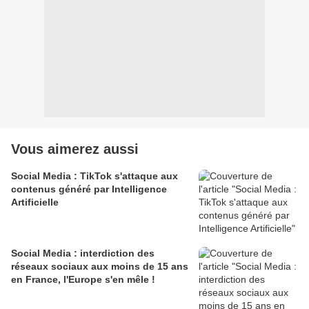
Vous aimerez aussi
Social Media : TikTok s'attaque aux
contenus généré par Intelligence
Artificielle
Social Media : interdiction des
réseaux sociaux aux moins de 15 ans
en France, l'Europe s'en mêle !