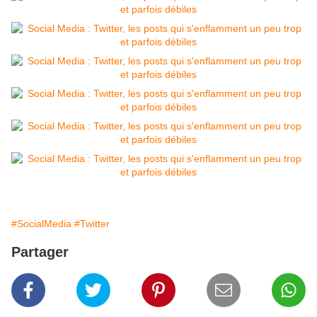
#SocialMedia
#Twitter
Partager