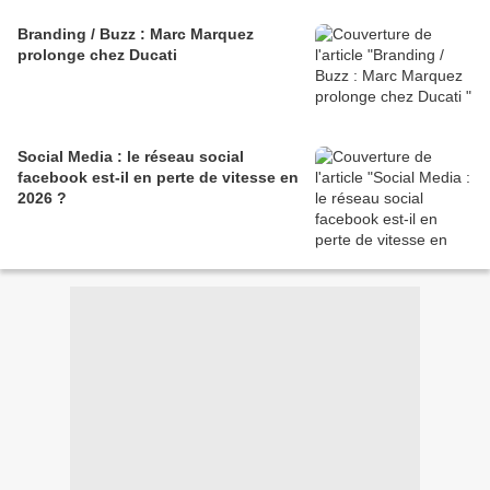
Branding / Buzz : Marc Marquez
prolonge chez Ducati
Social Media : le réseau social
facebook est-il en perte de vitesse en
2026 ?