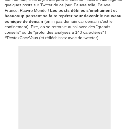
quelques posts sur Twitter de ce jour. Pauvre toile, Pauvre
France, Pauvre Monde !
Les posts débiles s’enchaînent et
beaucoup pensent se faire repérer pour devenir le nouveau
comique de demain
(enfin pas demain car demain c'est le
confinement). Pire, on se retrouve aussi avec des "grands
conseils" ou de "profondes analyses à 140 caractères" !
#RestezChezVous (et réfléchissez avec de tweeter)