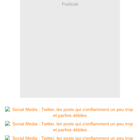
Publicité