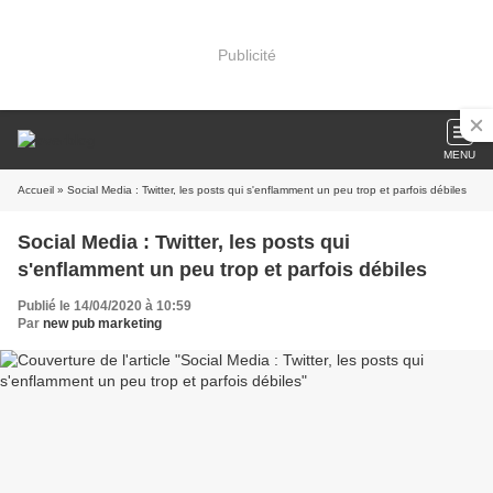
Publicité
MENU
Accueil
» Social Media : Twitter, les posts qui s'enflamment un peu trop et parfois débiles
Social Media : Twitter, les posts qui
s'enflamment un peu trop et parfois débiles
Publié le 14/04/2020 à 10:59
Par
new pub marketing