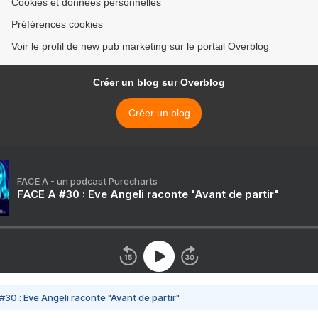
Cookies et données personnelles
Préférences cookies
Voir le profil de new pub marketing sur le portail Overblog
Créer un blog sur Overblog
Créer un blog
FACE A - un podcast Purecharts
FACE A #30 : Eve Angeli raconte "Avant de partir"
#30 : Eve Angeli raconte "Avant de partir"