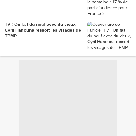
TV : On fait du neuf avec du vieux,
Cyril Hanouna ressort les visages de
TPMP