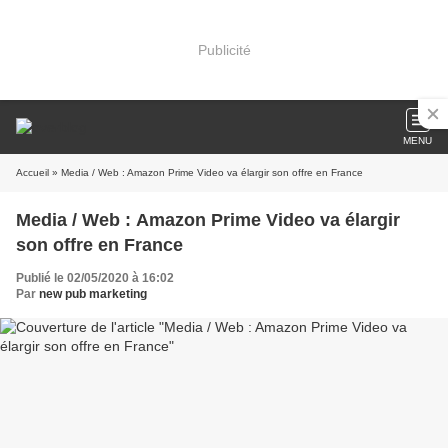
Publicité
MENU
Accueil
» Media / Web : Amazon Prime Video va élargir son offre en France
Media / Web : Amazon Prime Video va élargir
son offre en France
Publié le 02/05/2020 à 16:02
Par
new pub marketing