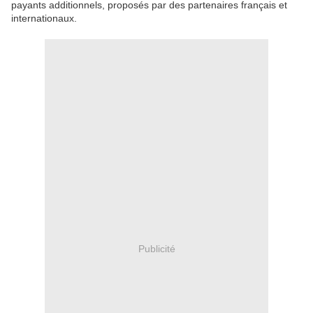
payants additionnels, proposés par des partenaires français et
internationaux.
Publicité