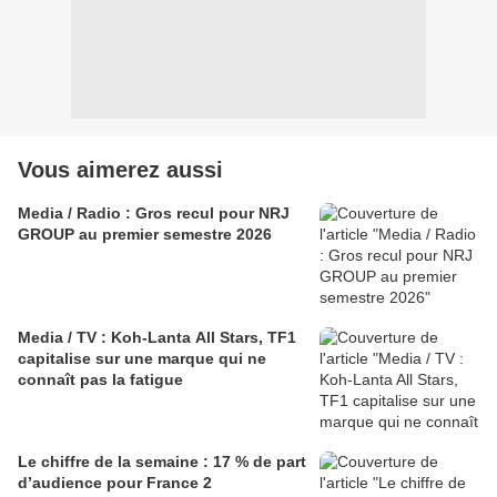
Vous aimerez aussi
Media / Radio : Gros recul pour NRJ
GROUP au premier semestre 2026
Media / TV : Koh-Lanta All Stars, TF1
capitalise sur une marque qui ne
connaît pas la fatigue
Le chiffre de la semaine : 17 % de part
d’audience pour France 2