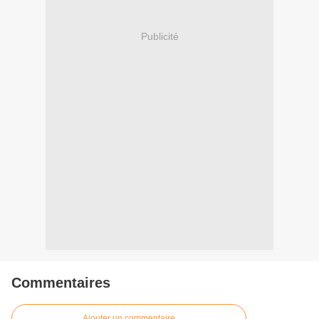
Publicité
Commentaires
Ajouter un commentaire