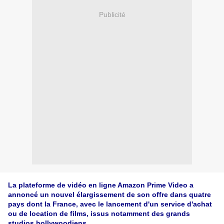
Publicité
La plateforme de vidéo en ligne Amazon Prime Video a
annoncé un nouvel élargissement de son offre dans quatre
pays dont la France, avec le lancement d'un service d'achat
ou de location de films, issus notamment des grands
studios hollywoodiens.