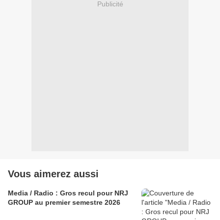
Publicité
Vous aimerez aussi
Media / Radio : Gros recul pour NRJ
GROUP au premier semestre 2026