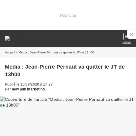
Publicité
MENU
Accueil
» Media : Jean-Pierre Pernaut va quitter le JT de 13h00
Media : Jean-Pierre Pernaut va quitter le JT de
13h00
Publié le 15/09/2020 à 17:27
Par
new pub marketing