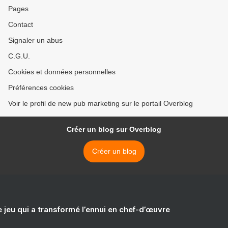
Pages
Contact
Signaler un abus
C.G.U.
Cookies et données personnelles
Préférences cookies
Voir le profil de new pub marketing sur le portail Overblog
Créer un blog sur Overblog
Créer un blog
e jeu qui a transformé l’ennui en chef-d’œuvre