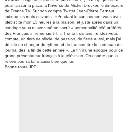
pour laisser la place, à l'inverse de Michel Drucker, le dinosaure
de France TV. Sur son compte Twitter Jean-Pierre Pernaut
indique les mots suivants : «Pendant le confinement vous avez
plébiscité mon 13 heures à la maison, et juste après dans un
sondage vous m'avez même sacré « personnalité télé préférée
des Français », remercie-t-il. « Trente trois ans, rendez-vous
compte, un tiers de siècle, de passion, de fierté aussi, mais j'ai
décidé de changer de rythme et de transmettre le flambeau du
journal dès la fin de cette année ». La fin d'une époque pour ce
grand présentateur français à la télévision. On espère que la
relève pourra faire aussi bien que lui.
Bonne route JPP !