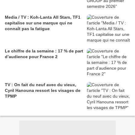
Media / TV : Koh-Lanta All Stars, TF1
capitalise sur une marque qui ne
connaît pas la fatigue
Le chiffre de la semaine : 17 % de part
d’audience pour France 2
TV : On fait du neuf avec du vieux,
Cyril Hanouna ressort les visages de
TPMP