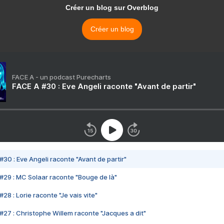
Créer un blog sur Overblog
Créer un blog
FACE A - un podcast Purecharts
FACE A #30 : Eve Angeli raconte "Avant de partir"
#30 : Eve Angeli raconte "Avant de partir"
#29 : MC Solaar raconte "Bouge de là"
28 : Lorie raconte "Je vais vite"
#27 : Christophe Willem raconte "Jacques a dit"