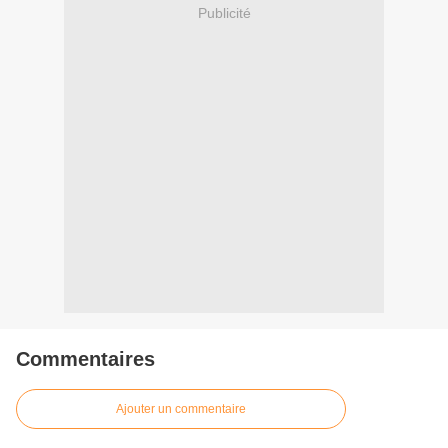
Publicité
Commentaires
Ajouter un commentaire