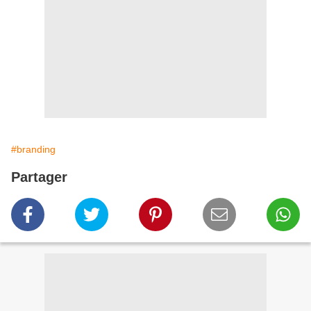
#branding
Partager