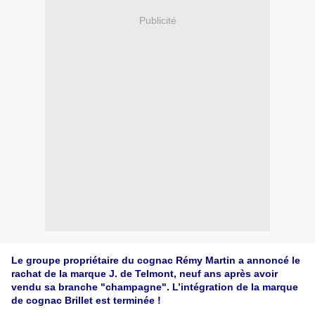
Publicité
Le groupe propriétaire du cognac Rémy Martin a annoncé le
rachat de la marque J. de Telmont, neuf ans après avoir
vendu sa branche "champagne". L’intégration de la marque
de cognac Brillet est terminée !