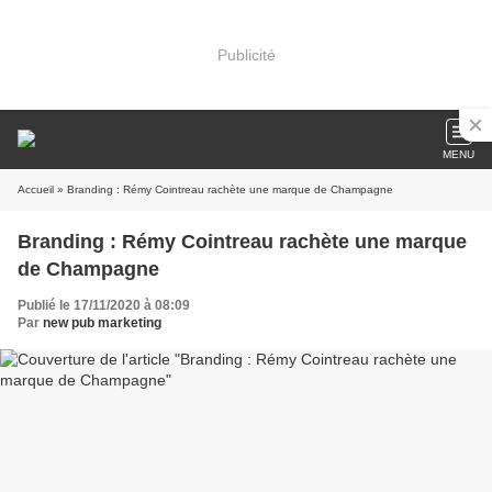
Publicité
MENU
Accueil
» Branding : Rémy Cointreau rachète une marque de Champagne
Branding : Rémy Cointreau rachète une marque
de Champagne
Publié le 17/11/2020 à 08:09
Par
new pub marketing