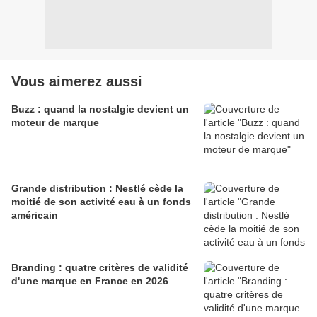
Vous aimerez aussi
Buzz : quand la nostalgie devient un
moteur de marque
Grande distribution : Nestlé cède la
moitié de son activité eau à un fonds
américain
Branding : quatre critères de validité
d'une marque en France en 2026