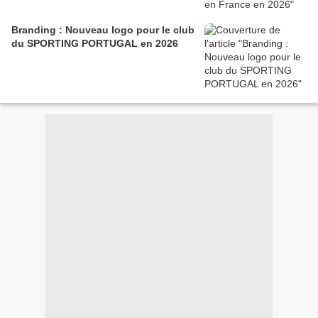
Branding : Nouveau logo pour le club
du SPORTING PORTUGAL en 2026