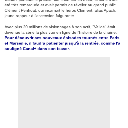
été très remarquée et avait permis de révéler au grand public
Clément Penhoat, qui incarnait le héros Clément, alias Apach,
jeune rappeur à l'ascension fulgurante.
Avec plus 20 millions de visionnages à son actif, "Validé" était
devenue la série la plus vue en ligne de l'histoire de la chaîne.
Pour découvrir ces nouveaux épisodes tournés entre Paris
et Marseille, il faudra patienter jusqu'à la rentrée, comme l'a
souligné Canal+ dans son teaser.