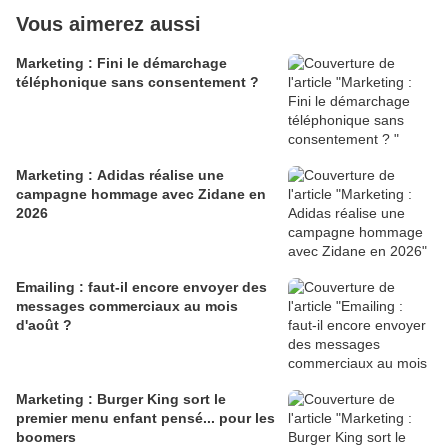
Vous aimerez aussi
Marketing : Fini le démarchage
téléphonique sans consentement ?
Marketing : Adidas réalise une
campagne hommage avec Zidane en
2026
Emailing : faut-il encore envoyer des
messages commerciaux au mois
d'août ?
Marketing : Burger King sort le
premier menu enfant pensé... pour les
boomers