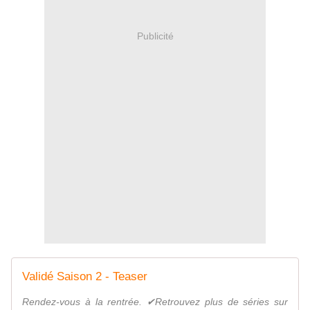
Publicité
Validé Saison 2 - Teaser
Rendez-vous à la rentrée. ✔Retrouvez plus de séries sur