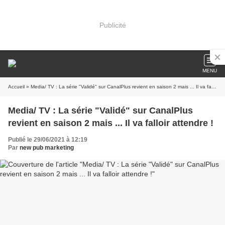
Publicité
MENU
Accueil
» Media/ TV : La série "Validé" sur CanalPlus revient en saison 2 mais ... Il va falloir attendre !
Media/ TV : La série "Validé" sur CanalPlus
revient en saison 2 mais ... Il va falloir attendre !
Publié le 29/06/2021 à 12:19
Par
new pub marketing