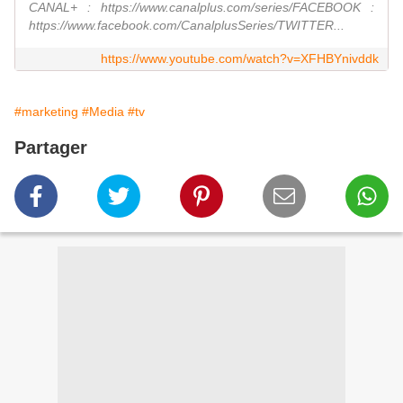
CANAL+ : https://www.canalplus.com/series/FACEBOOK :
https://www.facebook.com/CanalplusSeries/TWITTER...
https://www.youtube.com/watch?v=XFHBYnivddk
#marketing
#Media
#tv
Partager