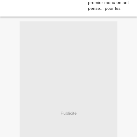
Publicité