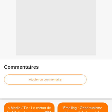
Commentaires
Ajouter un commentaire
< Media / TV : Le carton de
Emailing : Opportunisme