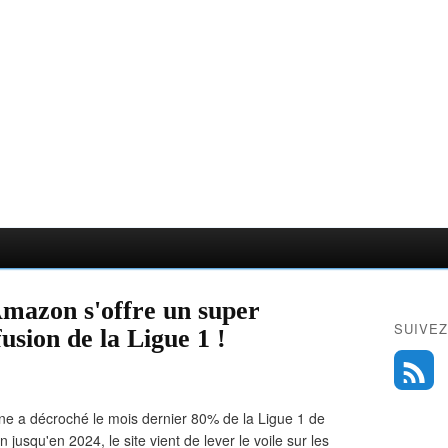
Amazon s'offre un super
SUIVEZ
fusion de la Ligue 1 !
ne a décroché le mois dernier 80% de la Ligue 1 de
 jusqu'en 2024, le site vient de lever le voile sur les