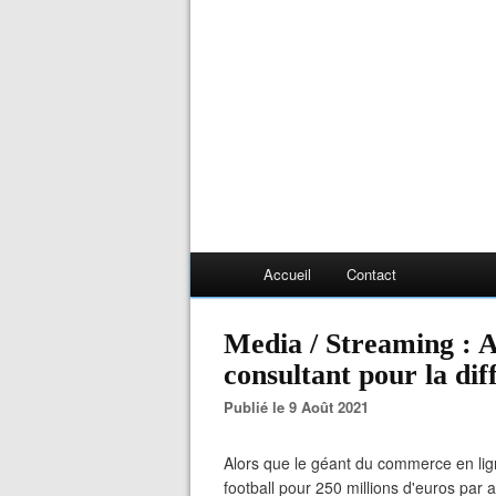
Accueil
Contact
Media / Streaming : 
consultant pour la dif
Publié le 9 Août 2021
Alors que le géant du commerce en lig
football pour 250 millions d'euros par an