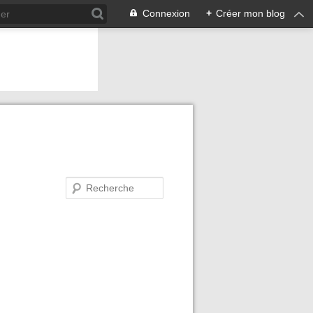
Connexion
+
Créer mon blog