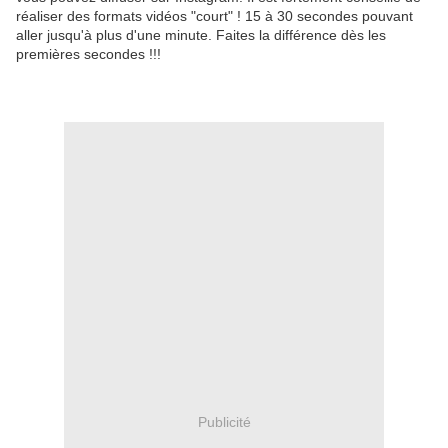
réaliser des formats vidéos "court" ! 15 à 30 secondes pouvant
aller jusqu'à plus d'une minute. Faites la différence dès les
premières secondes !!!
Publicité