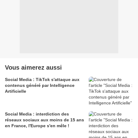
Vous aimerez aussi
Social Media : TikTok s'attaque aux
contenus généré par Intelligence
Artificielle
Social Media : interdiction des
réseaux sociaux aux moins de 15 ans
en France, l'Europe s'en mêle !