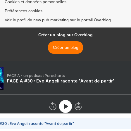
Cookies et données personnelles
Préférences cookies
Voir le profil de new pub marketing sur le portail Overblog
Créer un blog sur Overblog
Créer un blog
FACE A - un podcast Purecharts
FACE A #30 : Eve Angeli raconte "Avant de partir"
#30 : Eve Angeli raconte "Avant de partir"