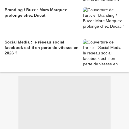
Branding / Buzz : Marc Marquez
prolonge chez Ducati
Social Media : le réseau social
facebook est-il en perte de vitesse en
2026 ?