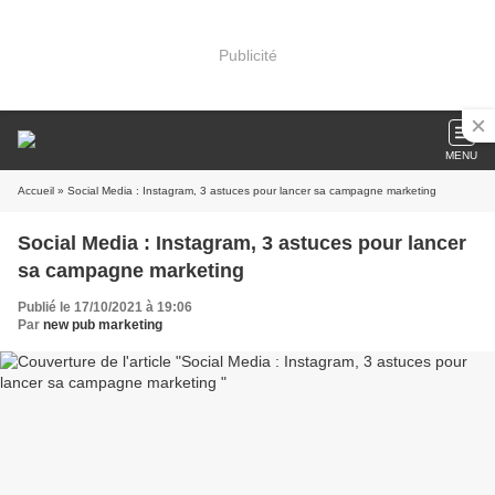
Publicité
MENU
Accueil
» Social Media : Instagram, 3 astuces pour lancer sa campagne marketing
Social Media : Instagram, 3 astuces pour lancer
sa campagne marketing
Publié le 17/10/2021 à 19:06
Par
new pub marketing