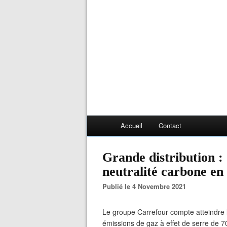
Accueil
Contact
Grande distribution :
neutralité carbone en 
Publié le 4 Novembre 2021
Le groupe Carrefour compte atteindre 
émissions de gaz à effet de serre de 7