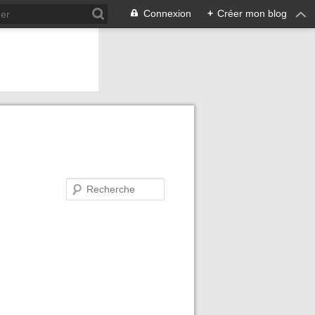
Connexion
+
Créer mon blog