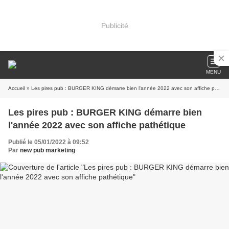
Publicité
MENU
Accueil
» Les pires pub : BURGER KING démarre bien l'année 2022 avec son affiche pathétique
Les pires pub : BURGER KING démarre bien
l'année 2022 avec son affiche pathétique
Publié le 05/01/2022 à 09:52
Par
new pub marketing