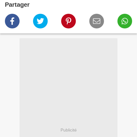
Partager
Publicité