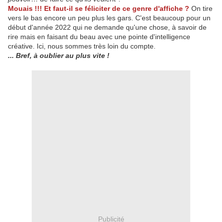
Mouais !!! Et faut-il se féliciter de ce genre d'affiche ?
On tire
vers le bas encore un peu plus les gars. C'est beaucoup pour un
début d'année 2022 qui ne demande qu'une chose, à savoir de
rire mais en faisant du beau avec une pointe d'intelligence
créative. Ici, nous sommes très loin du compte.
... Bref, à oublier au plus vite !
Publicité