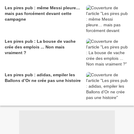
Les pires pub : même Messi pleure…
mais pas forcément devant cette
campagne
Les pires pub : La bouse de vache
crée des emplois ... Non mais
vraiment ?
Les pires pub : adidas, empiler les
Ballons d’Or ne crée pas une histoire