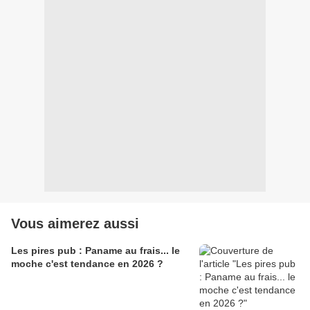
Vous aimerez aussi
Les pires pub : Paname au frais... le
moche c'est tendance en 2026 ?