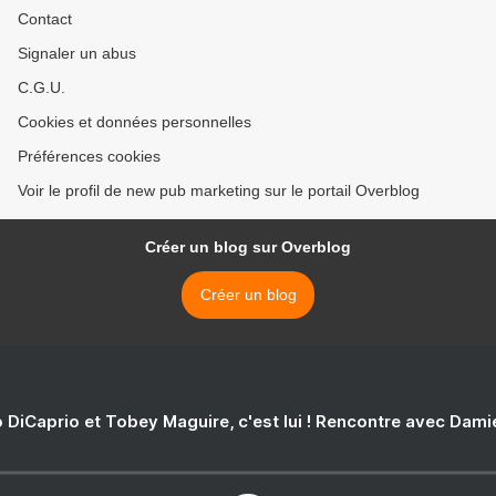
Contact
Signaler un abus
C.G.U.
Cookies et données personnelles
Préférences cookies
Voir le profil de new pub marketing sur le portail Overblog
Créer un blog sur Overblog
Créer un blog
 DiCaprio et Tobey Maguire, c'est lui ! Rencontre avec Dam