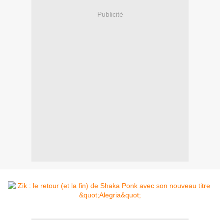
Publicité