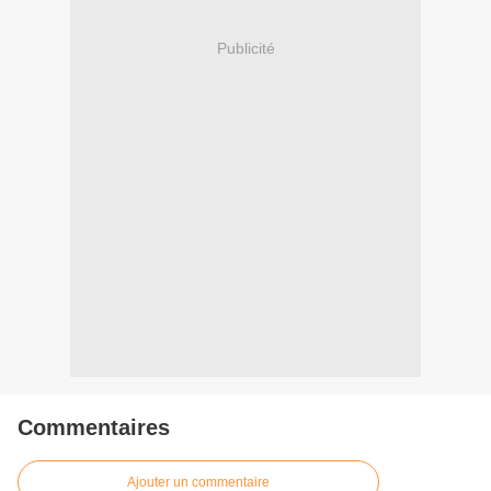
Publicité
Commentaires
Ajouter un commentaire