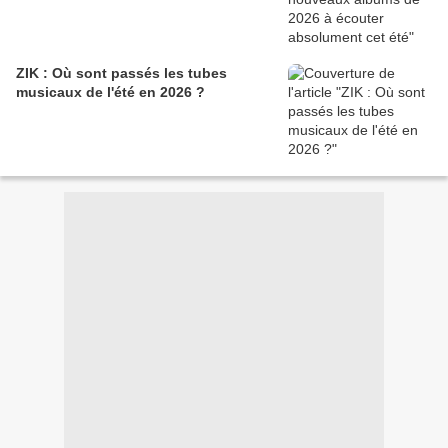
ZIK : Où sont passés les tubes
musicaux de l'été en 2026 ?