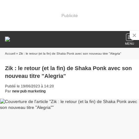
Publicité
MENU
Accueil
» Zik : le retour (et la fin) de Shaka Ponk avec son nouveau titre "Alegria"
Zik : le retour (et la fin) de Shaka Ponk avec son
nouveau titre "Alegria"
Publié le 19/06/2023 à 14:20
Par
new pub marketing