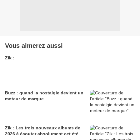
Vous aimerez aussi
Zik :
Buzz : quand la nostalgie devient un
moteur de marque
Zik : Les trois nouveaux albums de
2026 à écouter absolument cet été