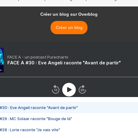
Créer un blog sur Overblog
Créer un blog
FACE A - un podcast Purecharts
FACE A #30 : Eve Angeli raconte "Avant de partir"
#30 : Eve Angeli raconte "Avant de partir"
#29 : MC Solaar raconte "Bouge de là"
28 : Lorie raconte "Je vais vite"