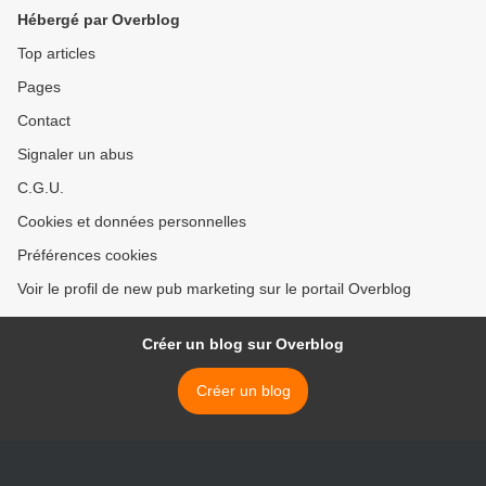
Hébergé par Overblog
Top articles
Pages
Contact
Signaler un abus
C.G.U.
Cookies et données personnelles
Préférences cookies
Voir le profil de new pub marketing sur le portail Overblog
Créer un blog sur Overblog
Créer un blog