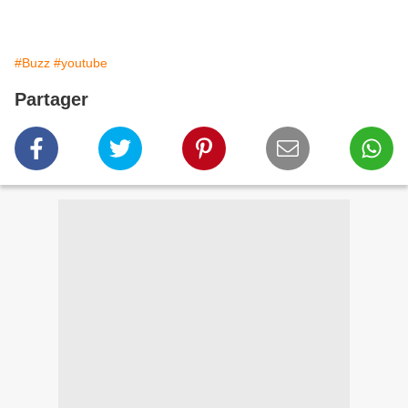
#Buzz
#youtube
Partager