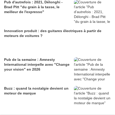
Pub d'autrefois : 2021, Délonghi -
Brad Pitt "du grain à la tasse, le
meilleur de l'expresso"
Innovation produit : des guitares électriques à partir de
moteurs de voitures ?
Pub de la semaine : Amnesty
International interpelle avec "Change
your vision" en 2026
Buzz : quand la nostalgie devient un
moteur de marque