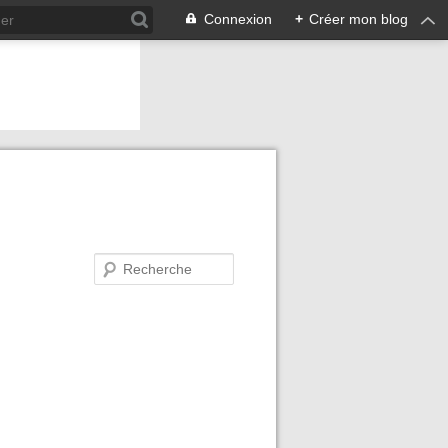
Connexion
+
Créer mon blog