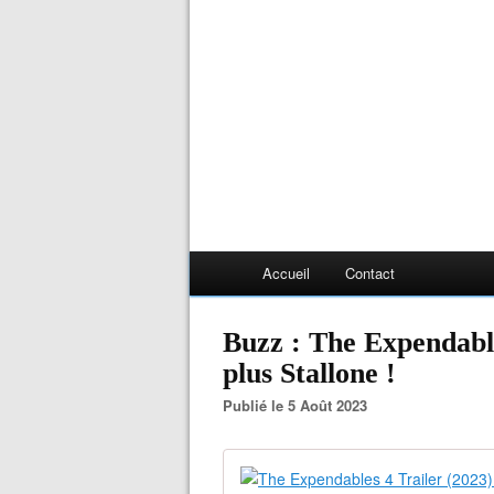
Accueil
Contact
Buzz : The Expendables
plus Stallone !
Publié le 5 Août 2023