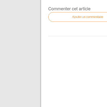
Commenter cet article
Ajouter un commentaire