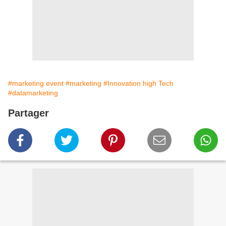
#marketing event
#marketing
#Innovation high Tech
#datamarketing
Partager