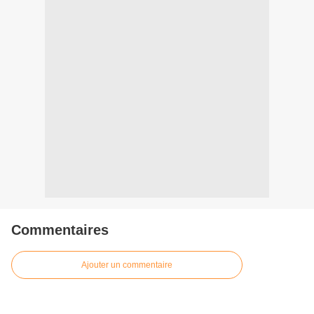
Commentaires
Ajouter un commentaire