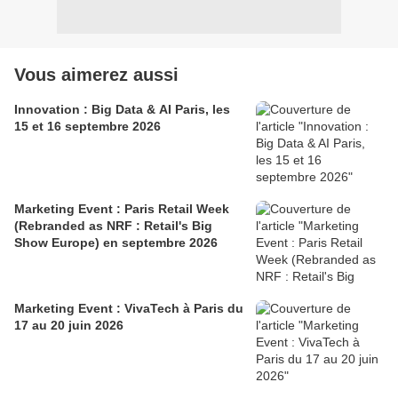
Vous aimerez aussi
Innovation : Big Data & AI Paris, les
15 et 16 septembre 2026
Marketing Event : Paris Retail Week
(Rebranded as NRF : Retail's Big
Show Europe) en septembre 2026
Marketing Event : VivaTech à Paris du
17 au 20 juin 2026