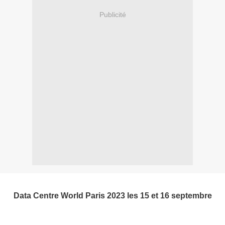
Publicité
Data Centre World Paris 2023 les 15 et 16 septembre