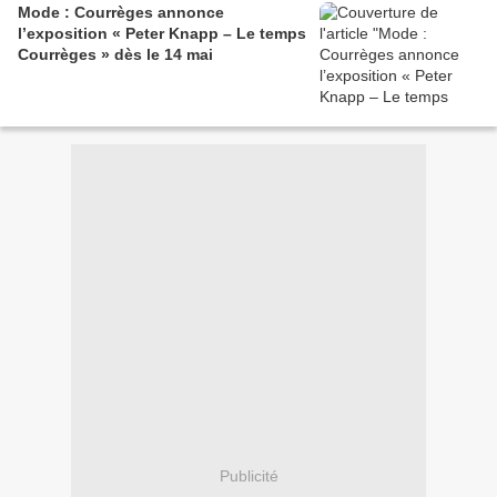
Mode : Courrèges annonce
l’exposition « Peter Knapp – Le temps
Courrèges » dès le 14 mai
Publicité