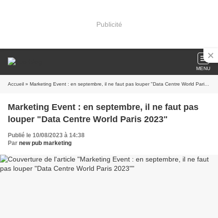
Publicité
MENU
Accueil
» Marketing Event : en septembre, il ne faut pas louper "Data Centre World Paris 2023"
Marketing Event : en septembre, il ne faut pas
louper "Data Centre World Paris 2023"
Publié le 10/08/2023 à 14:38
Par
new pub marketing