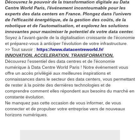
Découvrez le pouvoir de la transformation digitale au Data
Centre World Paris, l'événement incontournable pour les
experts des data centers en France. Plongez dans l'univers
de l'efficacité énergétique, de la gestion des coûts, de la
robotique et de l'automatisation, et explorez les solutions
innovantes pour maximiser le potentiel de votre data center.
Soyez à l'avant-garde de la digitalisation croissante de l'économie
et préparez-vous à anticiper l'évolution de votre infrastructure.
>> Tout savoir :
https://www.datacentreworld.fr/
INNOVATION. ACCELERATION. TRANSFORMATION.
Découvrez l'essentiel des data centres et de l'économie
numérique à Data Centre World Paris ! Notre événement vous
offre un accès privilégié aux meilleures inspirations et
connaissances dans le secteur des data centers, vous permettant
de rester à la pointe des dernières technologies et de
comprendre comment elles répondent aux besoins du marché en
constante évolution.
Ne manquez pas cette occasion de vous informer, de vous
connecter et de propulser votre entreprise vers de nouveaux
horizons numériques.