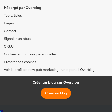
Hébergé par Overblog
Top articles
Pages
Contact
Signaler un abus
C.G.U.
Cookies et données personnelles
Préférences cookies
Voir le profil de new pub marketing sur le portail Overblog
Créer un blog sur Overblog
Créer un blog