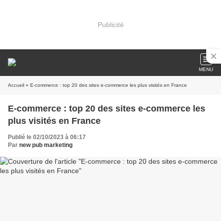
Publicité
MENU
Accueil
» E-commerce : top 20 des sites e-commerce les plus visités en France
E-commerce : top 20 des sites e-commerce les
plus visités en France
Publié le 02/10/2023 à 06:17
Par
new pub marketing