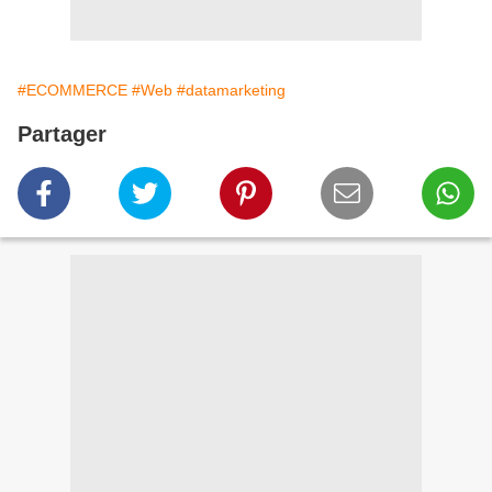
#ECOMMERCE
#Web
#datamarketing
Partager