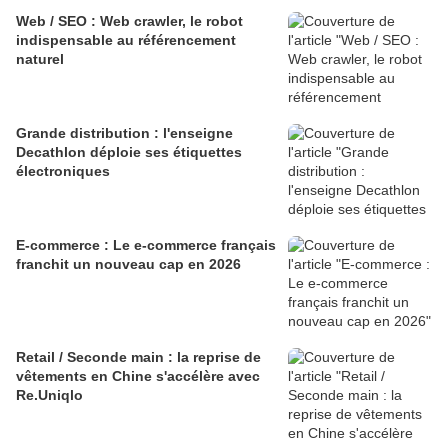
Web / SEO : Web crawler, le robot
indispensable au référencement
naturel
Grande distribution : l'enseigne
Decathlon déploie ses étiquettes
électroniques
E-commerce : Le e-commerce français
franchit un nouveau cap en 2026
Retail / Seconde main : la reprise de
vêtements en Chine s'accélère avec
Re.Uniqlo