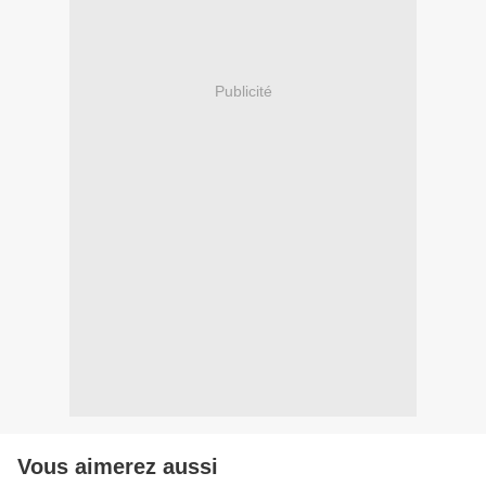
Publicité
Vous aimerez aussi