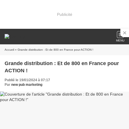
Publicité
MENU
Accueil
» Grande distribution : Et de 800 en France pour ACTION !
Grande distribution : Et de 800 en France pour
ACTION !
Publié le 19/01/2024 à 07:17
Par
new pub marketing