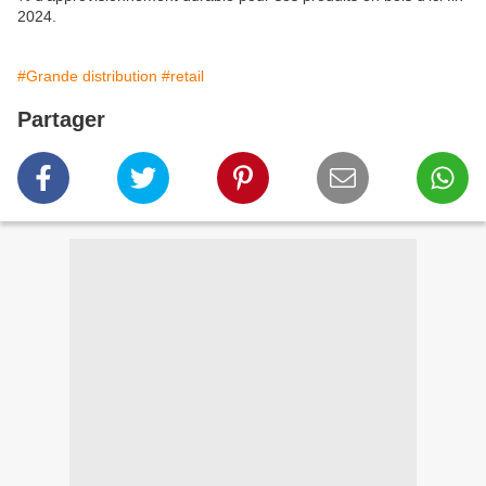
2024.
#Grande distribution
#retail
Partager