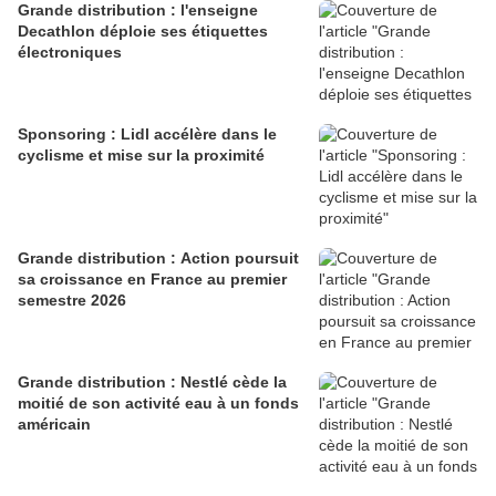
Grande distribution : l'enseigne
Decathlon déploie ses étiquettes
électroniques
Sponsoring : Lidl accélère dans le
cyclisme et mise sur la proximité
Grande distribution : Action poursuit
sa croissance en France au premier
semestre 2026
Grande distribution : Nestlé cède la
moitié de son activité eau à un fonds
américain