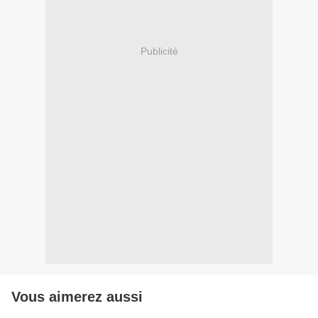
Publicité
Vous aimerez aussi