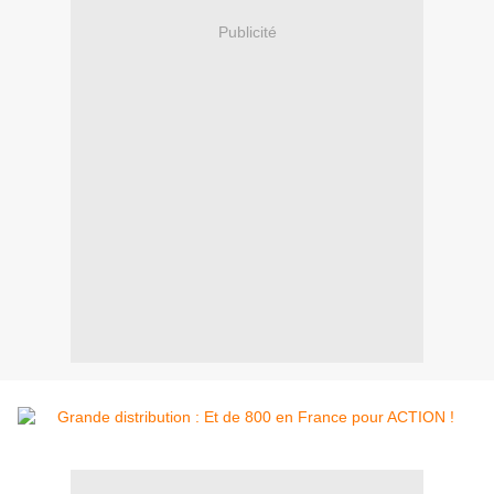
Publicité