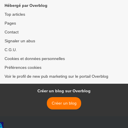
Hébergé par Overblog
Top articles
Pages
Contact
Signaler un abus
C.G.U.
Cookies et données personnelles
Préférences cookies
Voir le profil de new pub marketing sur le portail Overblog
Créer un blog sur Overblog
Créer un blog