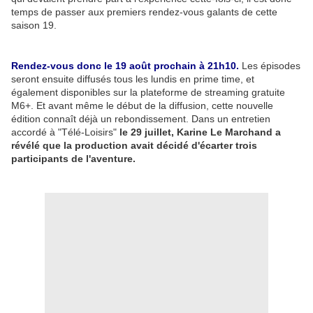
temps de passer aux premiers rendez-vous galants de cette
saison 19.
Rendez-vous donc le 19 août prochain à 21h10.
Les épisodes
seront ensuite diffusés tous les lundis en prime time, et
également disponibles sur la plateforme de streaming gratuite
M6+. Et avant même le début de la diffusion, cette nouvelle
édition connaît déjà un rebondissement. Dans un entretien
accordé à "Télé-Loisirs"
le 29 juillet, Karine Le Marchand a
révélé que la production avait décidé d'écarter trois
participants de l'aventure.