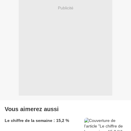
Publicité
Vous aimerez aussi
Le chiffre de la semaine : 15,2 %