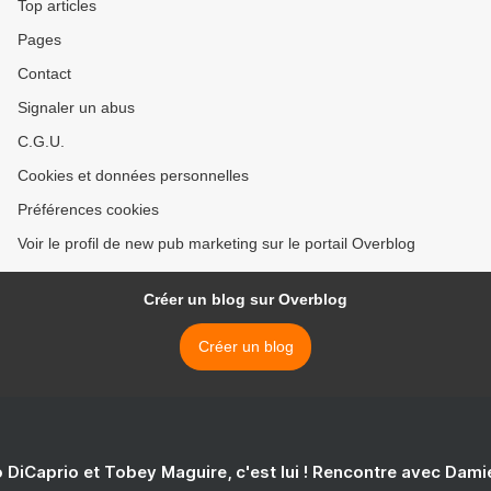
Top articles
Pages
Contact
Signaler un abus
C.G.U.
Cookies et données personnelles
Préférences cookies
Voir le profil de new pub marketing sur le portail Overblog
Créer un blog sur Overblog
Créer un blog
 DiCaprio et Tobey Maguire, c'est lui ! Rencontre avec Dam