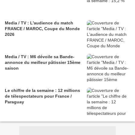
Media / TV : L'audience du match
FRANCE / MAROC, Coupe du Monde
2026
Media / TV : M6 dévoile sa Bande-
annonce du meilleur pâtissier 15ème
saison
Le chiffre de la semaine : 12 millions
de télespectateurs pour France /
Paraguay