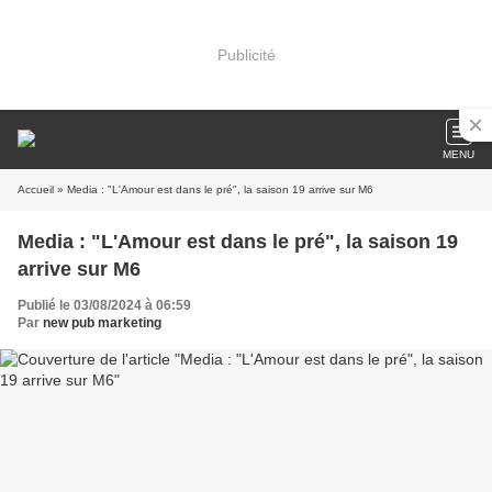
Publicité
MENU
Accueil
» Media : "L'Amour est dans le pré", la saison 19 arrive sur M6
Media : "L'Amour est dans le pré", la saison 19
arrive sur M6
Publié le 03/08/2024 à 06:59
Par
new pub marketing