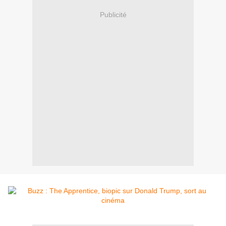
Publicité