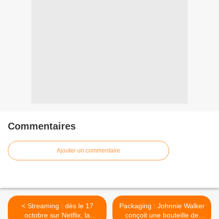
Commentaires
Ajouter un commentaire
< Streaming : dès le 17
Packaging : Johnnie Walker
octobre sur Netflix, la
conçoit une bouteille de