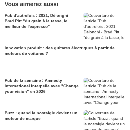
Vous aimerez aussi
Pub d'autrefois : 2021, Délonghi -
Brad Pitt "du grain à la tasse, le
meilleur de l'expresso"
Innovation produit : des guitares électriques à partir de
moteurs de voitures ?
Pub de la semaine : Amnesty
International interpelle avec "Change
your vision" en 2026
Buzz : quand la nostalgie devient un
moteur de marque