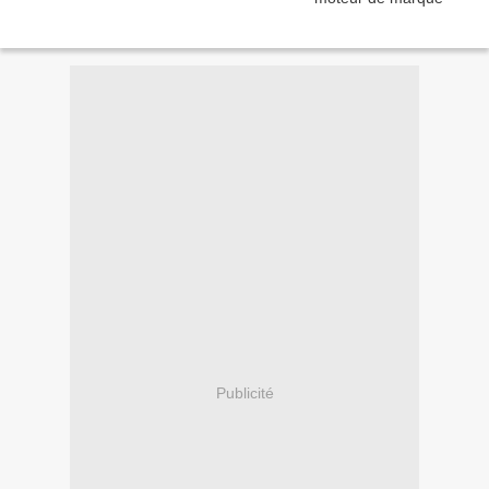
Publicité