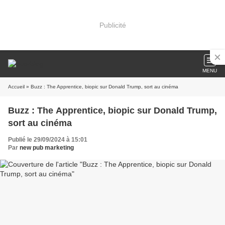
Publicité
MENU
Accueil
» Buzz : The Apprentice, biopic sur Donald Trump, sort au cinéma
Buzz : The Apprentice, biopic sur Donald Trump,
sort au cinéma
Publié le 29/09/2024 à 15:01
Par
new pub marketing