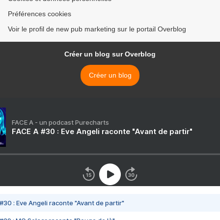
Préférences cookies
Voir le profil de new pub marketing sur le portail Overblog
Créer un blog sur Overblog
Créer un blog
FACE A - un podcast Purecharts
FACE A #30 : Eve Angeli raconte "Avant de partir"
#30 : Eve Angeli raconte "Avant de partir"