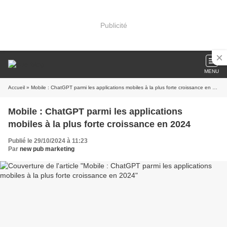
Publicité
MENU
Accueil
» Mobile : ChatGPT parmi les applications mobiles à la plus forte croissance en 2024
Mobile : ChatGPT parmi les applications
mobiles à la plus forte croissance en 2024
Publié le 29/10/2024 à 11:23
Par
new pub marketing