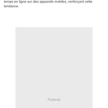
temps en ligne sur des appareils mobiles, renforçant cette
tendance.
Publicité