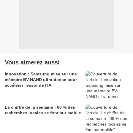
Vous aimerez aussi
Innovation : Samsung mise sur une
mémoire BV-NAND ultra-dense pour
accélérer l'essor de l'IA
Le chiffre de la semaine : 88 % des
recherches locales se font sur mobile