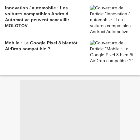
Innovation / automobile : Les
voitures compatibles Android
Automotive peuvent acceuillir
MOLOTOV
Mobile : Le Google Pixel 8 bientôt
AirDrop compatible ?